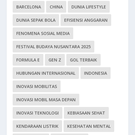
BARCELONA
CHINA
DUNIA LIFESTYLE
DUNIA SEPAK BOLA
EFISIENSI ANGGARAN
FENOMENA SOSIAL MEDIA
FESTIVAL BUDAYA NUSANTARA 2025
FORMULA E
GEN Z
GOL TERBAIK
HUBUNGAN INTERNASIONAL
INDONESIA
INOVASI MOBILITAS
INOVASI MOBIL MASA DEPAN
INOVASI TEKNOLOGI
KEBIASAAN SEHAT
KENDARAAN LISTRIK
KESEHATAN MENTAL