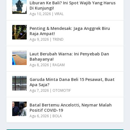
Liburan Ke Bali? Ini Spot Wajib Yang Harus
Di Kunjungi!
Agu 10, 2026
|
VIRAL
Penting & Mendesak: Jaga Anggrek Biru
Raja Ampat!
Agu 9, 2026
|
TREND
Laut Berubah Warna: Ini Penyebab Dan
Bahayanya!
Agu 8, 2026
|
RAGAM
Garuda Minta Dana Beli 15 Pesawat, Buat
Apa Saja?
Agu 7, 2026
|
OTOMOTIF
Batal Bertemu Ancelotti, Neymar Malah
Positif COVID-19
Agu 6, 2026
|
BOLA