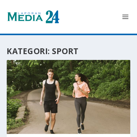
KATEGORI:
SPORT