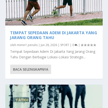
TEMPAT SEPEDAAN ADEM DI JAKARTA YANG
JARANG ORANG TAHU
oleh
mimin1 penulis
|
Jun 28, 2026
|
SPORT
|
0
|
Tempat Sepedaan Adem Di Jakarta Yang Jarang Orang
Tahu Dengan Berbagai Lokasi-Lokasi Strategis...
BACA SELENGKAPNYA