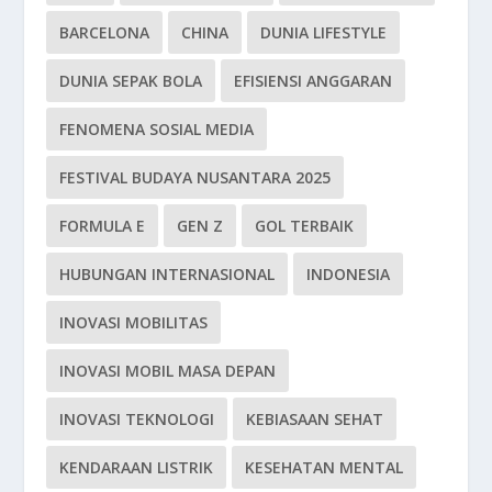
BARCELONA
CHINA
DUNIA LIFESTYLE
DUNIA SEPAK BOLA
EFISIENSI ANGGARAN
FENOMENA SOSIAL MEDIA
FESTIVAL BUDAYA NUSANTARA 2025
FORMULA E
GEN Z
GOL TERBAIK
HUBUNGAN INTERNASIONAL
INDONESIA
INOVASI MOBILITAS
INOVASI MOBIL MASA DEPAN
INOVASI TEKNOLOGI
KEBIASAAN SEHAT
KENDARAAN LISTRIK
KESEHATAN MENTAL