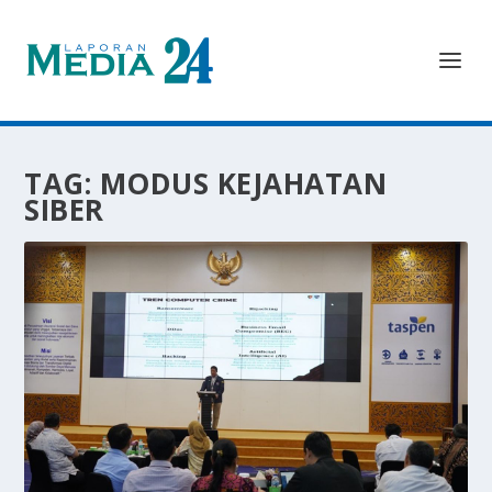
TAG:
MODUS KEJAHATAN
SIBER