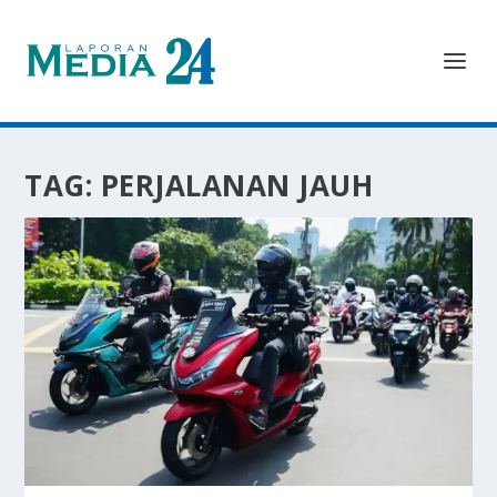
TAG:
PERJALANAN JAUH