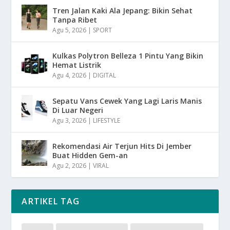
Tren Jalan Kaki Ala Jepang: Bikin Sehat
Tanpa Ribet
Agu 5, 2026
|
SPORT
Kulkas Polytron Belleza 1 Pintu Yang Bikin
Hemat Listrik
Agu 4, 2026
|
DIGITAL
Sepatu Vans Cewek Yang Lagi Laris Manis
Di Luar Negeri
Agu 3, 2026
|
LIFESTYLE
Rekomendasi Air Terjun Hits Di Jember
Buat Hidden Gem-an
Agu 2, 2026
|
VIRAL
ARTIKEL TAG