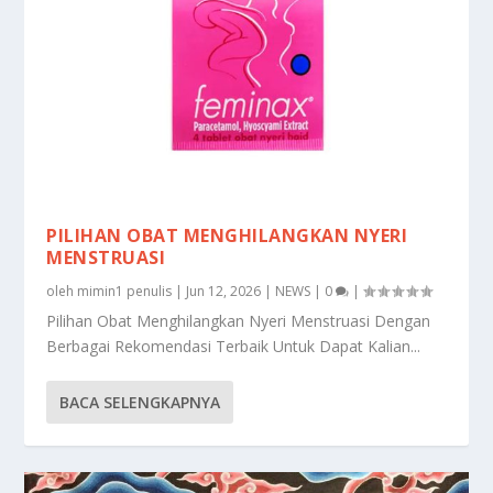
PILIHAN OBAT MENGHILANGKAN NYERI
MENSTRUASI
oleh
mimin1 penulis
|
Jun 12, 2026
|
NEWS
|
0
|
Pilihan Obat Menghilangkan Nyeri Menstruasi Dengan
Berbagai Rekomendasi Terbaik Untuk Dapat Kalian...
BACA SELENGKAPNYA