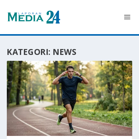
KATEGORI:
NEWS