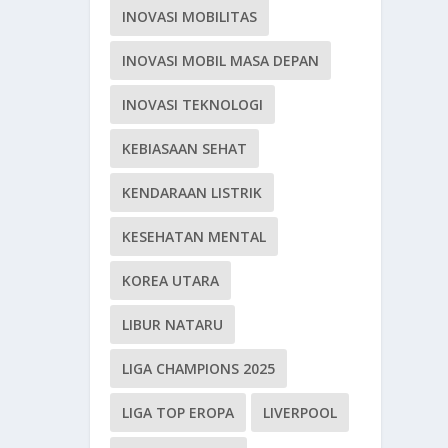
INOVASI MOBILITAS
INOVASI MOBIL MASA DEPAN
INOVASI TEKNOLOGI
KEBIASAAN SEHAT
KENDARAAN LISTRIK
KESEHATAN MENTAL
KOREA UTARA
LIBUR NATARU
LIGA CHAMPIONS 2025
LIGA TOP EROPA
LIVERPOOL