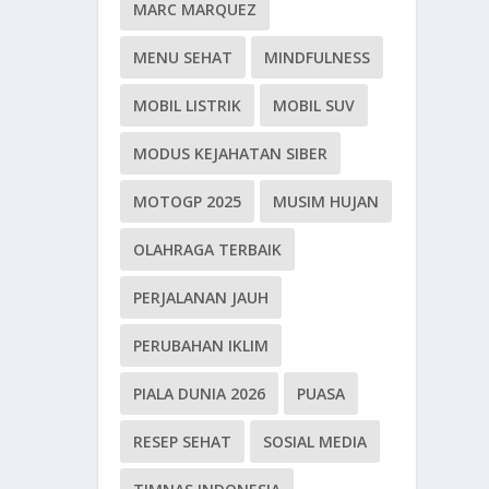
MARC MARQUEZ
MENU SEHAT
MINDFULNESS
MOBIL LISTRIK
MOBIL SUV
MODUS KEJAHATAN SIBER
MOTOGP 2025
MUSIM HUJAN
OLAHRAGA TERBAIK
PERJALANAN JAUH
PERUBAHAN IKLIM
PIALA DUNIA 2026
PUASA
RESEP SEHAT
SOSIAL MEDIA