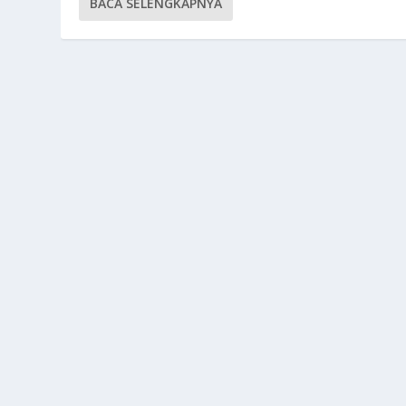
BACA SELENGKAPNYA