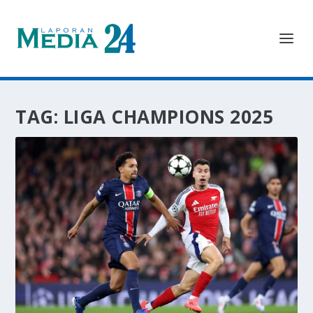
TAG:
LIGA CHAMPIONS 2025