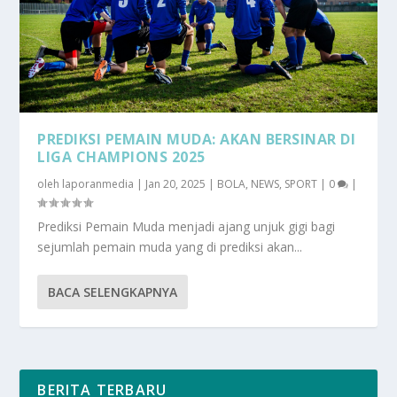
PREDIKSI PEMAIN MUDA: AKAN BERSINAR DI
LIGA CHAMPIONS 2025
oleh
laporanmedia
|
Jan 20, 2025
|
BOLA
,
NEWS
,
SPORT
|
0
|
Prediksi Pemain Muda menjadi ajang unjuk gigi bagi
sejumlah pemain muda yang di prediksi akan...
BACA SELENGKAPNYA
BERITA TERBARU