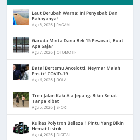
Laut Berubah Warna: Ini Penyebab Dan
Bahayanya!
Agu 8, 2026
|
RAGAM
Garuda Minta Dana Beli 15 Pesawat, Buat
Apa Saja?
Agu 7, 2026
|
OTOMOTIF
Batal Bertemu Ancelotti, Neymar Malah
Positif COVID-19
Agu 6, 2026
|
BOLA
Tren Jalan Kaki Ala Jepang: Bikin Sehat
Tanpa Ribet
Agu 5, 2026
|
SPORT
Kulkas Polytron Belleza 1 Pintu Yang Bikin
Hemat Listrik
Agu 4, 2026
|
DIGITAL