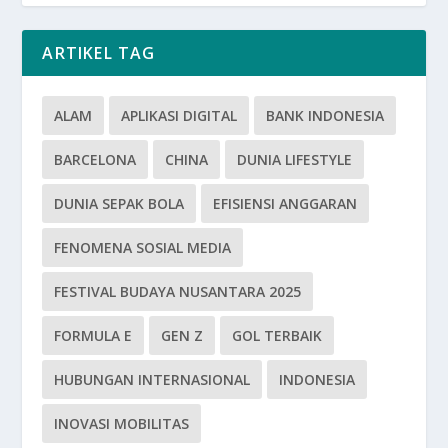
ARTIKEL TAG
ALAM
APLIKASI DIGITAL
BANK INDONESIA
BARCELONA
CHINA
DUNIA LIFESTYLE
DUNIA SEPAK BOLA
EFISIENSI ANGGARAN
FENOMENA SOSIAL MEDIA
FESTIVAL BUDAYA NUSANTARA 2025
FORMULA E
GEN Z
GOL TERBAIK
HUBUNGAN INTERNASIONAL
INDONESIA
INOVASI MOBILITAS