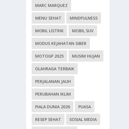
MARC MARQUEZ
MENU SEHAT
MINDFULNESS
MOBIL LISTRIK
MOBIL SUV
MODUS KEJAHATAN SIBER
MOTOGP 2025
MUSIM HUJAN
OLAHRAGA TERBAIK
PERJALANAN JAUH
PERUBAHAN IKLIM
PIALA DUNIA 2026
PUASA
RESEP SEHAT
SOSIAL MEDIA