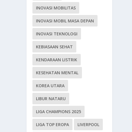
INOVASI MOBILITAS
INOVASI MOBIL MASA DEPAN
INOVASI TEKNOLOGI
KEBIASAAN SEHAT
KENDARAAN LISTRIK
KESEHATAN MENTAL
KOREA UTARA
LIBUR NATARU
LIGA CHAMPIONS 2025
LIGA TOP EROPA
LIVERPOOL