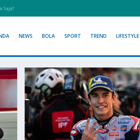
a Saja?
NDA
NEWS
BOLA
SPORT
TREND
LIFESTYLE