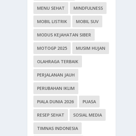
MENU SEHAT
MINDFULNESS
MOBIL LISTRIK
MOBIL SUV
MODUS KEJAHATAN SIBER
MOTOGP 2025
MUSIM HUJAN
OLAHRAGA TERBAIK
PERJALANAN JAUH
PERUBAHAN IKLIM
PIALA DUNIA 2026
PUASA
RESEP SEHAT
SOSIAL MEDIA
TIMNAS INDONESIA