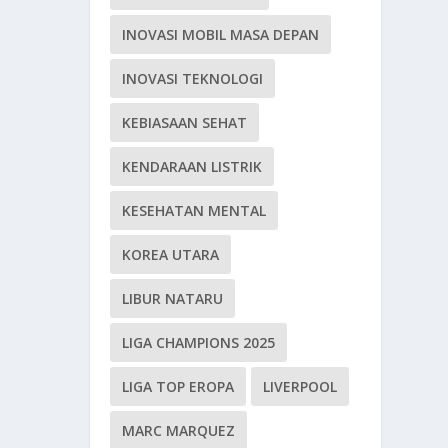
INOVASI MOBIL MASA DEPAN
INOVASI TEKNOLOGI
KEBIASAAN SEHAT
KENDARAAN LISTRIK
KESEHATAN MENTAL
KOREA UTARA
LIBUR NATARU
LIGA CHAMPIONS 2025
LIGA TOP EROPA
LIVERPOOL
MARC MARQUEZ