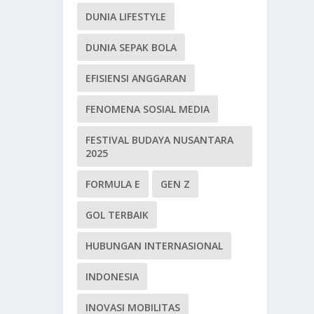
DUNIA LIFESTYLE
DUNIA SEPAK BOLA
EFISIENSI ANGGARAN
FENOMENA SOSIAL MEDIA
FESTIVAL BUDAYA NUSANTARA
2025
FORMULA E
GEN Z
GOL TERBAIK
HUBUNGAN INTERNASIONAL
INDONESIA
INOVASI MOBILITAS