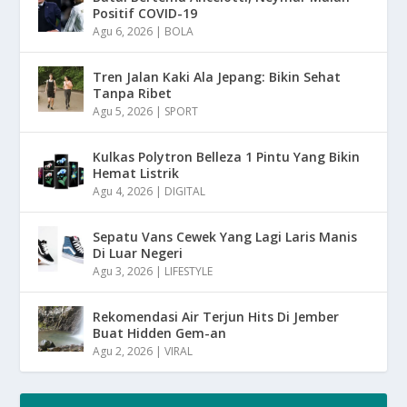
Positif COVID-19
Agu 6, 2026
|
BOLA
Tren Jalan Kaki Ala Jepang: Bikin Sehat
Tanpa Ribet
Agu 5, 2026
|
SPORT
Kulkas Polytron Belleza 1 Pintu Yang Bikin
Hemat Listrik
Agu 4, 2026
|
DIGITAL
Sepatu Vans Cewek Yang Lagi Laris Manis
Di Luar Negeri
Agu 3, 2026
|
LIFESTYLE
Rekomendasi Air Terjun Hits Di Jember
Buat Hidden Gem-an
Agu 2, 2026
|
VIRAL