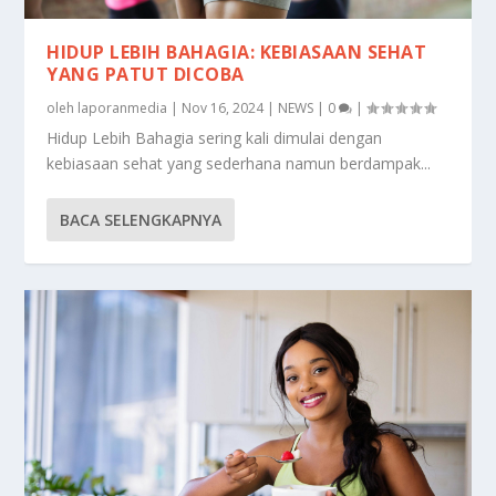
HIDUP LEBIH BAHAGIA: KEBIASAAN SEHAT
YANG PATUT DICOBA
oleh
laporanmedia
|
Nov 16, 2024
|
NEWS
|
0
|
Hidup Lebih Bahagia sering kali dimulai dengan
kebiasaan sehat yang sederhana namun berdampak...
BACA SELENGKAPNYA