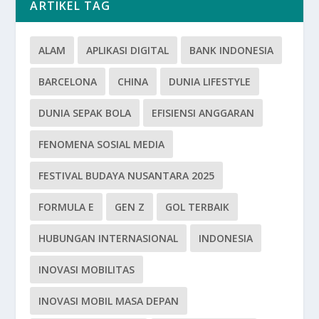
ARTIKEL TAG
ALAM
APLIKASI DIGITAL
BANK INDONESIA
BARCELONA
CHINA
DUNIA LIFESTYLE
DUNIA SEPAK BOLA
EFISIENSI ANGGARAN
FENOMENA SOSIAL MEDIA
FESTIVAL BUDAYA NUSANTARA 2025
FORMULA E
GEN Z
GOL TERBAIK
HUBUNGAN INTERNASIONAL
INDONESIA
INOVASI MOBILITAS
INOVASI MOBIL MASA DEPAN