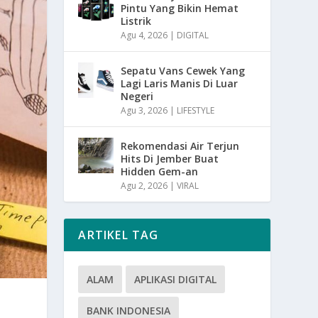
Pintu Yang Bikin Hemat
Listrik
Agu 4, 2026
|
DIGITAL
Sepatu Vans Cewek Yang
Lagi Laris Manis Di Luar
Negeri
Agu 3, 2026
|
LIFESTYLE
Rekomendasi Air Terjun
Hits Di Jember Buat
Hidden Gem-an
Agu 2, 2026
|
VIRAL
ARTIKEL TAG
ALAM
APLIKASI DIGITAL
BANK INDONESIA