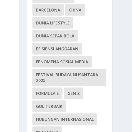
BARCELONA
CHINA
DUNIA LIFESTYLE
DUNIA SEPAK BOLA
EFISIENSI ANGGARAN
FENOMENA SOSIAL MEDIA
FESTIVAL BUDAYA NUSANTARA
2025
FORMULA E
GEN Z
GOL TERBAIK
HUBUNGAN INTERNASIONAL