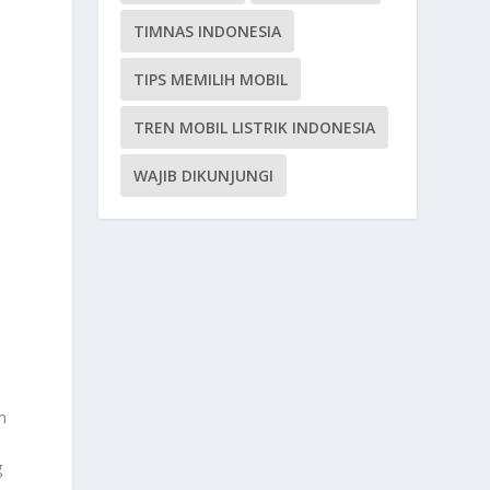
TIMNAS INDONESIA
TIPS MEMILIH MOBIL
TREN MOBIL LISTRIK INDONESIA
WAJIB DIKUNJUNGI
m
g