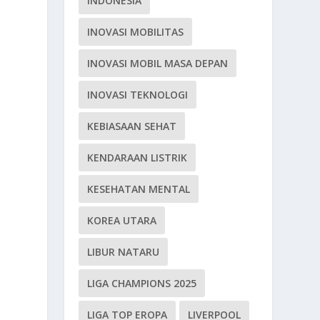
INDONESIA
INOVASI MOBILITAS
INOVASI MOBIL MASA DEPAN
INOVASI TEKNOLOGI
KEBIASAAN SEHAT
KENDARAAN LISTRIK
KESEHATAN MENTAL
KOREA UTARA
LIBUR NATARU
LIGA CHAMPIONS 2025
LIGA TOP EROPA
LIVERPOOL