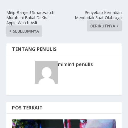
Mirip Banget! Smartwatch
Penyebab Kematian
Murah Ini Bakal Di Kira
Mendadak Saat Olahraga
Apple Watch Asli
BERIKUTNYA
SEBELUMNYA
TENTANG PENULIS
mimin1 penulis
POS TERKAIT