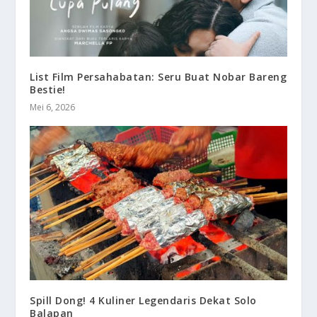
List Film Persahabatan: Seru Buat Nobar Bareng
Bestie!
Mei 6, 2026
Spill Dong! 4 Kuliner Legendaris Dekat Solo
Balapan