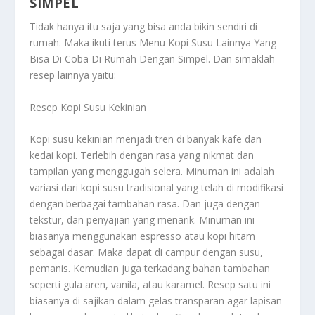
SIMPEL
Tidak hanya itu saja yang bisa anda bikin sendiri di
rumah. Maka ikuti terus
Menu Kopi Susu Lainnya Yang
Bisa Di Coba Di Rumah Dengan Simpel
. Dan simaklah
resep lainnya yaitu:
Resep Kopi Susu Kekinian
Kopi susu kekinian menjadi tren di banyak kafe dan
kedai kopi. Terlebih dengan rasa yang nikmat dan
tampilan yang menggugah selera. Minuman ini adalah
variasi dari kopi susu tradisional yang telah di modifikasi
dengan berbagai tambahan rasa. Dan juga dengan
tekstur, dan penyajian yang menarik. Minuman ini
biasanya menggunakan espresso atau kopi hitam
sebagai dasar. Maka dapat di campur dengan susu,
pemanis. Kemudian juga terkadang bahan tambahan
seperti gula aren, vanila, atau karamel. Resep satu ini
biasanya di sajikan dalam gelas transparan agar lapisan