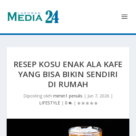
RESEP KOSU ENAK ALA KAFE
YANG BISA BIKIN SENDIRI
DI RUMAH
Diposting oleh
mimin1 penulis
|
Jun 7, 2026
|
LIFESTYLE
|
0
|