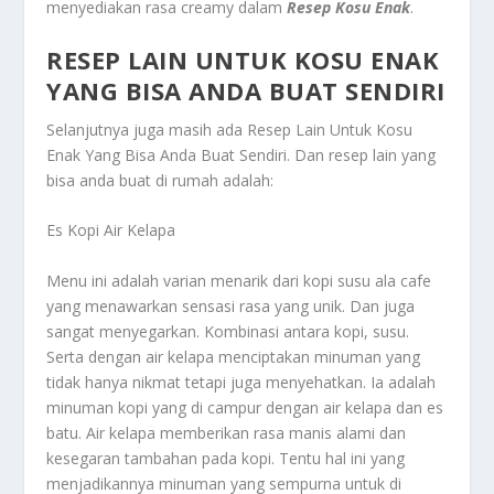
menyediakan rasa creamy dalam
Resep Kosu Enak
.
RESEP LAIN UNTUK KOSU ENAK
YANG BISA ANDA BUAT SENDIRI
Selanjutnya juga masih ada
Resep Lain Untuk Kosu
Enak Yang Bisa Anda Buat Sendiri
. Dan resep lain yang
bisa anda buat di rumah adalah:
Es Kopi Air Kelapa
Menu ini adalah varian menarik dari kopi susu ala cafe
yang menawarkan sensasi rasa yang unik. Dan juga
sangat menyegarkan. Kombinasi antara kopi, susu.
Serta dengan air kelapa menciptakan minuman yang
tidak hanya nikmat tetapi juga menyehatkan. Ia adalah
minuman kopi yang di campur dengan air kelapa dan es
batu. Air kelapa memberikan rasa manis alami dan
kesegaran tambahan pada kopi. Tentu hal ini yang
menjadikannya minuman yang sempurna untuk di