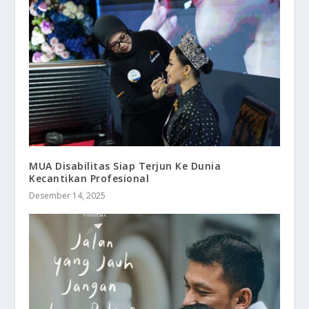
MUA Disabilitas Siap Terjun Ke Dunia
Kecantikan Profesional
Desember 14, 2025