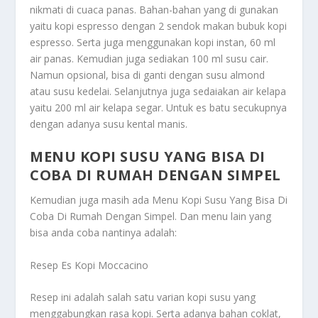
nikmati di cuaca panas. Bahan-bahan yang di gunakan
yaitu kopi espresso dengan 2 sendok makan bubuk kopi
espresso. Serta juga menggunakan kopi instan, 60 ml
air panas. Kemudian juga sediakan 100 ml susu cair.
Namun opsional, bisa di ganti dengan susu almond
atau susu kedelai. Selanjutnya juga sedaiakan air kelapa
yaitu 200 ml air kelapa segar. Untuk es batu secukupnya
dengan adanya susu kental manis.
MENU KOPI SUSU YANG BISA DI
COBA DI RUMAH DENGAN SIMPEL
Kemudian juga masih ada
Menu Kopi Susu Yang Bisa Di
Coba Di Rumah Dengan Simpel
. Dan menu lain yang
bisa anda coba nantinya adalah:
Resep Es Kopi Moccacino
Resep ini adalah salah satu varian kopi susu yang
menggabungkan rasa kopi. Serta adanya bahan coklat,