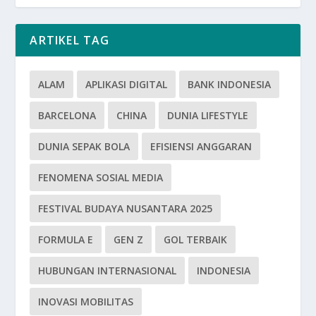
ARTIKEL TAG
ALAM
APLIKASI DIGITAL
BANK INDONESIA
BARCELONA
CHINA
DUNIA LIFESTYLE
DUNIA SEPAK BOLA
EFISIENSI ANGGARAN
FENOMENA SOSIAL MEDIA
FESTIVAL BUDAYA NUSANTARA 2025
FORMULA E
GEN Z
GOL TERBAIK
HUBUNGAN INTERNASIONAL
INDONESIA
INOVASI MOBILITAS