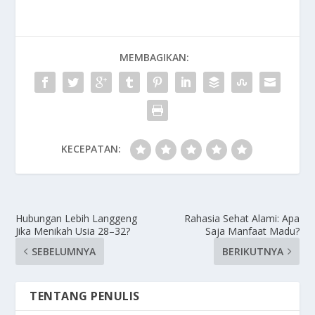
MEMBAGIKAN:
KECEPATAN:
Hubungan Lebih Langgeng
Rahasia Sehat Alami: Apa
Jika Menikah Usia 28–32?
Saja Manfaat Madu?
SEBELUMNYA
BERIKUTNYA
TENTANG PENULIS