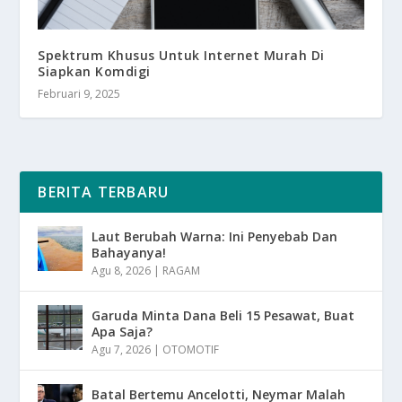
Spektrum Khusus Untuk Internet Murah Di
Siapkan Komdigi
Februari 9, 2025
BERITA TERBARU
Laut Berubah Warna: Ini Penyebab Dan
Bahayanya!
Agu 8, 2026
|
RAGAM
Garuda Minta Dana Beli 15 Pesawat, Buat
Apa Saja?
Agu 7, 2026
|
OTOMOTIF
Batal Bertemu Ancelotti, Neymar Malah