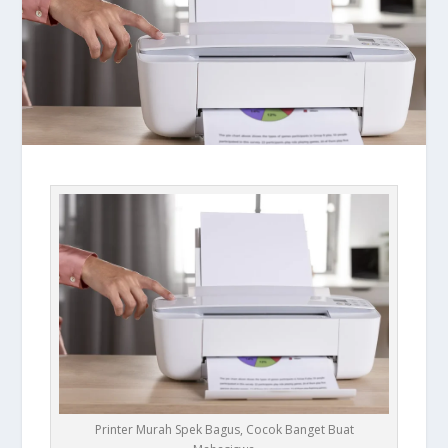
Printer Murah Spek Bagus, Cocok Banget Buat