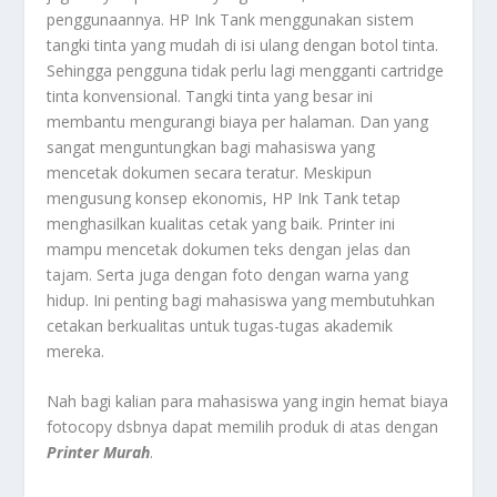
penggunaannya. HP Ink Tank menggunakan sistem
tangki tinta yang mudah di isi ulang dengan botol tinta.
Sehingga pengguna tidak perlu lagi mengganti cartridge
tinta konvensional. Tangki tinta yang besar ini
membantu mengurangi biaya per halaman. Dan yang
sangat menguntungkan bagi mahasiswa yang
mencetak dokumen secara teratur. Meskipun
mengusung konsep ekonomis, HP Ink Tank tetap
menghasilkan kualitas cetak yang baik. Printer ini
mampu mencetak dokumen teks dengan jelas dan
tajam. Serta juga dengan foto dengan warna yang
hidup. Ini penting bagi mahasiswa yang membutuhkan
cetakan berkualitas untuk tugas-tugas akademik
mereka.
Nah bagi kalian para mahasiswa yang ingin hemat biaya
fotocopy dsbnya dapat memilih produk di atas dengan
Printer Murah
.