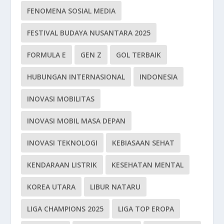
FENOMENA SOSIAL MEDIA
FESTIVAL BUDAYA NUSANTARA 2025
FORMULA E
GEN Z
GOL TERBAIK
HUBUNGAN INTERNASIONAL
INDONESIA
INOVASI MOBILITAS
INOVASI MOBIL MASA DEPAN
INOVASI TEKNOLOGI
KEBIASAAN SEHAT
KENDARAAN LISTRIK
KESEHATAN MENTAL
KOREA UTARA
LIBUR NATARU
LIGA CHAMPIONS 2025
LIGA TOP EROPA