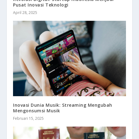
Pusat Inovasi Teknologi
April 28, 2025
Inovasi Dunia Musik: Streaming Mengubah
Mengonsumsi Musik
Februari 15, 2025