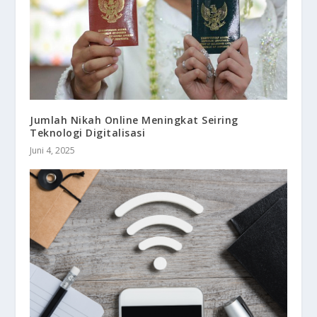
Jumlah Nikah Online Meningkat Seiring
Teknologi Digitalisasi
Juni 4, 2025