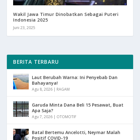
Wakil Jawa Timur Dinobatkan Sebagai Puteri
Indonesia 2025
Juni 23, 2025
BERITA TERBARU
Laut Berubah Warna: Ini Penyebab Dan
Bahayanya!
Agu 8, 2026
|
RAGAM
Garuda Minta Dana Beli 15 Pesawat, Buat
Apa Saja?
Agu 7, 2026
|
OTOMOTIF
Batal Bertemu Ancelotti, Neymar Malah
Positif COVID-19