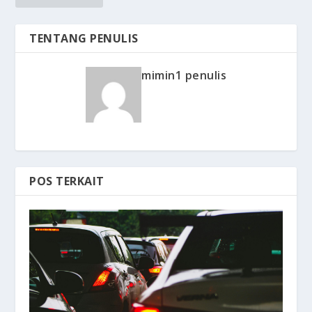
TENTANG PENULIS
mimin1 penulis
POS TERKAIT