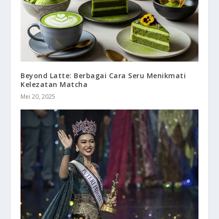
Beyond Latte: Berbagai Cara Seru Menikmati
Kelezatan Matcha
Mei 20, 2025