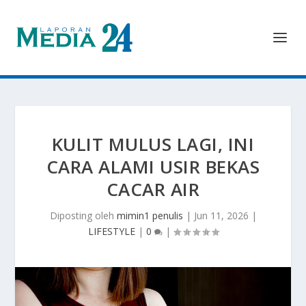
KULIT MULUS LAGI, INI
CARA ALAMI USIR BEKAS
CACAR AIR
Diposting oleh
mimin1 penulis
|
Jun 11, 2026
|
LIFESTYLE
|
0
|