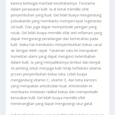
karena berbagai manfaat kesehatannya. Terutama
dalam perawatan kulit. Ia di kenal memiliki sifat
penyembuhan yang kuat. Gel lidah buaya mengandung
polisakarida yang membantu mempercepat regenerasi
sel kulit. Dan juga dapat memperbaiki jaringan yang
rusak. Gel lidah buaya memiliki sifat anti-inflamasi yang
dapat mengurangi peradangan dan kemerahan pada
kulit. Maka hal membantu menyembuhkan bekas cacar
air dengan lebih cepat. Tanaman satu ini merupakan
humektan alami yang dapat mengunci kelembaban
dalam kulit. Ia yang menjadikannya lembut dan kenyal.
Ini penting untuk menjaga kulit tetap terhidrasi selama
proses penyembuhan bekas luka. Lidah buaya
mengandung vitamin C, vitamin E, dan beta karoten
yang merupakan antioksidan kuat. Antioksidan ini
membantu melawan radikal bebas dan memperbaiki
kerusakan kulit. Gel lidah buaya memiliki efek
menenangkan yang dapat mengurangi rasa gatal.