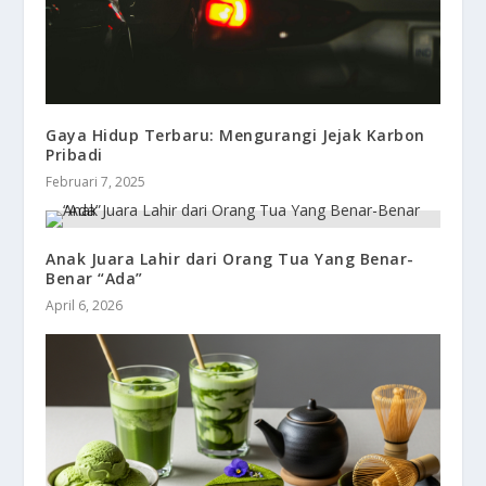
Gaya Hidup Terbaru: Mengurangi Jejak Karbon
Pribadi
Februari 7, 2025
Anak Juara Lahir dari Orang Tua Yang Benar-
Benar “Ada”
April 6, 2026