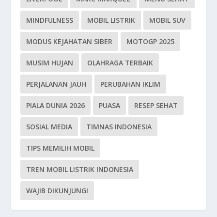
MINDFULNESS
MOBIL LISTRIK
MOBIL SUV
MODUS KEJAHATAN SIBER
MOTOGP 2025
MUSIM HUJAN
OLAHRAGA TERBAIK
PERJALANAN JAUH
PERUBAHAN IKLIM
PIALA DUNIA 2026
PUASA
RESEP SEHAT
SOSIAL MEDIA
TIMNAS INDONESIA
TIPS MEMILIH MOBIL
TREN MOBIL LISTRIK INDONESIA
WAJIB DIKUNJUNGI