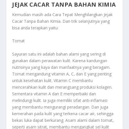
JEJAK CACAR TANPA BAHAN KIMIA
Kemudian masih ada
Cara Tepat Menghilangkan Jejak
Cacar Tanpa Bahan Kimia
. Dan trik selanjutnya yang
bisa anda terapkan yaitu:
Tomat
Sayuran satu ini adalah bahan alami yang sering di
gunakan dalam perawatan kulit. Karena kandungan
nutrisinya yang kaya dan manfaatnya yang beragam.
Tomat mengandung vitamin A, C, dan E yang penting
untuk kesehatan kulit. Vitamin C membantu
mencerahkan kulit dan merangsang produksi kolagen.
Sementara vitamin A dan E memperbaiki dan
melindungi kulit. Ia juga memiliki sifat anti-inflamasi
yang membantu mengurangi peradangan. Dan juga
kemerahan pada kulit yang terkena cacar air, sehingga
bekas luka dapat berkurang. Asam alami dalam tomat,
seperti asam sitrat, membantu mengangkat sel kulit