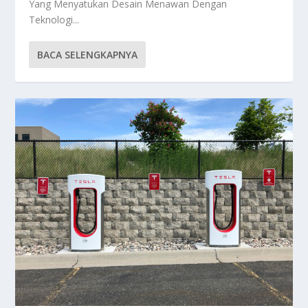
Yang Menyatukan Desain Menawan Dengan
Teknologi...
BACA SELENGKAPNYA