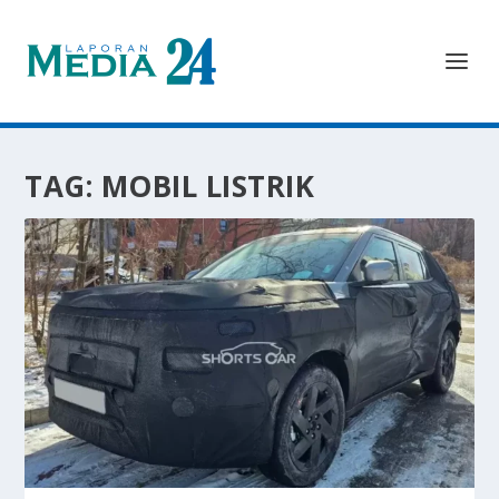
TAG:
MOBIL LISTRIK