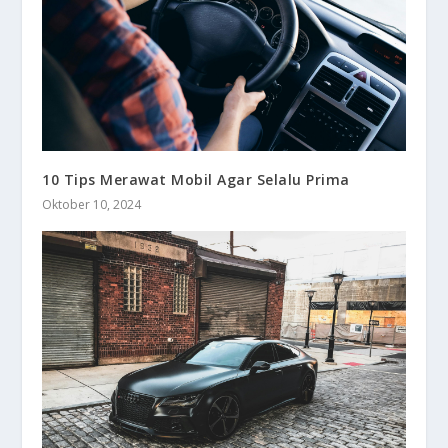
10 Tips Merawat Mobil Agar Selalu Prima
Oktober 10, 2024