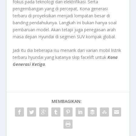
fokus pada teknologi dan elektrifikasi. Serta
pengembangan yang di percepat, Kona generasi
terbaru di proyeksikan menjadi lompatan besar di
banding pendahulunya. Langkah ini bukan hanya soal
pembaruan model. Akan tetapi juga penegasan arah
masa depan Hyundai di segmen SUV kompak global.
Jadi itu dia beberapa isu menarik dari varian mobil listrik
terbaru hyundai yang katanya skip facelift untuk
Kona
Generasi Ketiga
.
MEMBAGIKAN: