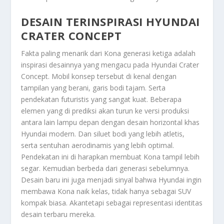
DESAIN TERINSPIRASI HYUNDAI
CRATER CONCEPT
Fakta paling menarik dari Kona generasi ketiga adalah
inspirasi desainnya yang mengacu pada Hyundai Crater
Concept. Mobil konsep tersebut di kenal dengan
tampilan yang berani, garis bodi tajam. Serta
pendekatan futuristis yang sangat kuat. Beberapa
elemen yang di prediksi akan turun ke versi produksi
antara lain lampu depan dengan desain horizontal khas
Hyundai modern. Dan siluet bodi yang lebih atletis,
serta sentuhan aerodinamis yang lebih optimal.
Pendekatan ini di harapkan membuat Kona tampil lebih
segar. Kemudian berbeda dari generasi sebelumnya.
Desain baru ini juga menjadi sinyal bahwa Hyundai ingin
membawa Kona naik kelas, tidak hanya sebagai SUV
kompak biasa. Akantetapi sebagai representasi identitas
desain terbaru mereka.