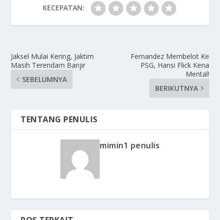
KECEPATAN:
Jaksel Mulai Kering, Jaktim
Fernandez Membelot Ke
Masih Terendam Banjir
PSG, Hansi Flick Kena
Mental!
SEBELUMNYA
BERIKUTNYA
TENTANG PENULIS
mimin1 penulis