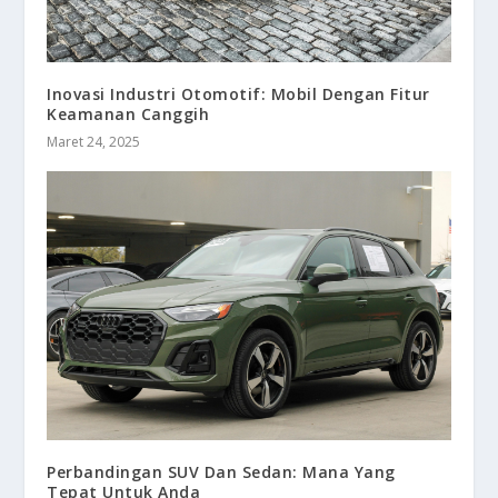
Inovasi Industri Otomotif: Mobil Dengan Fitur
Keamanan Canggih
Maret 24, 2025
Perbandingan SUV Dan Sedan: Mana Yang
Tepat Untuk Anda