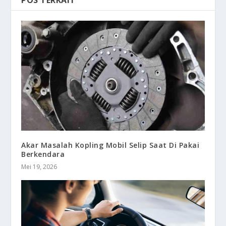
POS TERKAIT
Akar Masalah Kopling Mobil Selip Saat Di Pakai
Berkendara
Mei 19, 2026