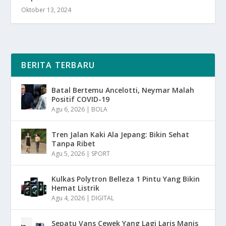
Oktober 13, 2024
BERITA TERBARU
Batal Bertemu Ancelotti, Neymar Malah
Positif COVID-19
Agu 6, 2026
|
BOLA
Tren Jalan Kaki Ala Jepang: Bikin Sehat
Tanpa Ribet
Agu 5, 2026
|
SPORT
Kulkas Polytron Belleza 1 Pintu Yang Bikin
Hemat Listrik
Agu 4, 2026
|
DIGITAL
Sepatu Vans Cewek Yang Lagi Laris Manis