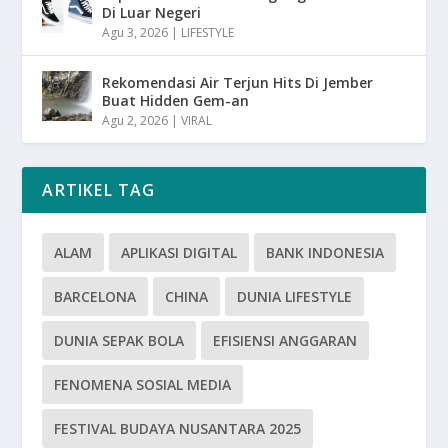
Di Luar Negeri
Agu 3, 2026
|
LIFESTYLE
Rekomendasi Air Terjun Hits Di Jember
Buat Hidden Gem-an
Agu 2, 2026
|
VIRAL
ARTIKEL TAG
ALAM
APLIKASI DIGITAL
BANK INDONESIA
BARCELONA
CHINA
DUNIA LIFESTYLE
DUNIA SEPAK BOLA
EFISIENSI ANGGARAN
FENOMENA SOSIAL MEDIA
FESTIVAL BUDAYA NUSANTARA 2025