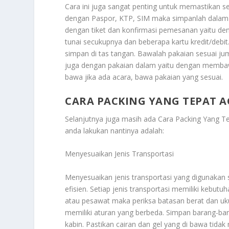
Cara ini juga sangat penting untuk memastikan 
dengan Paspor, KTP, SIM maka simpanlah dalam
dengan tiket dan konfirmasi pemesanan yaitu de
tunai secukupnya dan beberapa kartu kredit/debit
simpan di tas tangan. Bawalah pakaian sesuai j
juga dengan pakaian dalam yaitu dengan membawa
bawa jika ada acara, bawa pakaian yang sesuai.
CARA PACKING YANG TEPAT 
Selanjutnya juga masih ada
Cara Packing Yang T
anda lakukan nantinya adalah:
Menyesuaikan Jenis Transportasi
Menyesuaikan jenis transportasi yang digunakan
efisien. Setiap jenis transportasi memiliki kebu
atau pesawat maka periksa batasan berat dan uku
memiliki aturan yang berbeda. Simpan barang-bar
kabin. Pastikan cairan dan gel yang di bawa tida