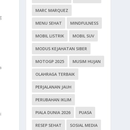
MARC MARQUEZ
g
MENU SEHAT
MINDFULNESS
MOBIL LISTRIK
MOBIL SUV
MODUS KEJAHATAN SIBER
MOTOGP 2025
MUSIM HUJAN
a
OLAHRAGA TERBAIK
PERJALANAN JAUH
PERUBAHAN IKLIM
PIALA DUNIA 2026
PUASA
i
RESEP SEHAT
SOSIAL MEDIA