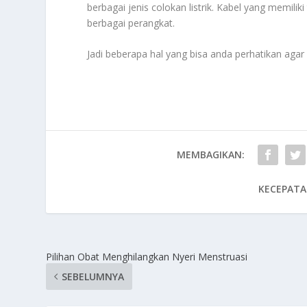
berbagai jenis colokan listrik. Kabel yang memili
berbagai perangkat.
Jadi beberapa hal yang bisa anda perhatikan agar 
MEMBAGIKAN:
KECEPATA
Pilihan Obat Menghilangkan Nyeri Menstruasi
SEBELUMNYA