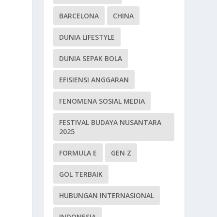
BARCELONA
CHINA
DUNIA LIFESTYLE
DUNIA SEPAK BOLA
EFISIENSI ANGGARAN
FENOMENA SOSIAL MEDIA
FESTIVAL BUDAYA NUSANTARA
2025
FORMULA E
GEN Z
GOL TERBAIK
HUBUNGAN INTERNASIONAL
INDONESIA