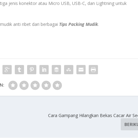
ki tiga jenis konektor atau Micro USB, USB-C, dan Lightning untuk
mudik anti ribet dari berbagai
Tips Packing Mudik
.
N:
Cara Gampang Hilangkan Bekas Cacar Air Se
BERIK