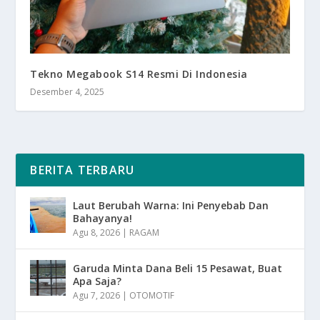
Tekno Megabook S14 Resmi Di Indonesia
Desember 4, 2025
BERITA TERBARU
Laut Berubah Warna: Ini Penyebab Dan
Bahayanya!
Agu 8, 2026
|
RAGAM
Garuda Minta Dana Beli 15 Pesawat, Buat
Apa Saja?
Agu 7, 2026
|
OTOMOTIF