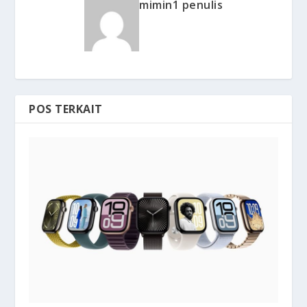
mimin1 penulis
POS TERKAIT