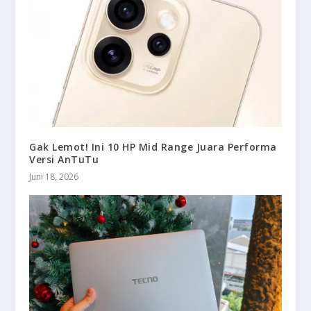
Gak Lemot! Ini 10 HP Mid Range Juara Performa
Versi AnTuTu
Juni 18, 2026