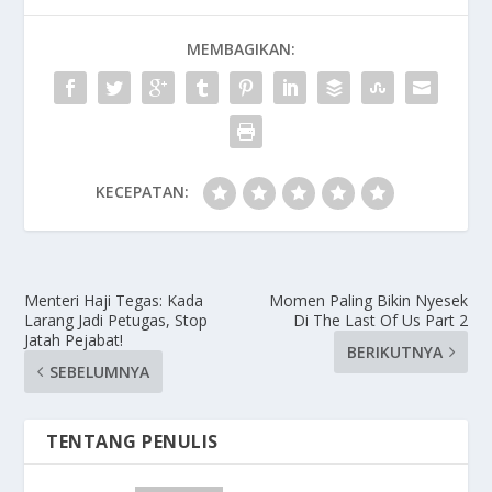
MEMBAGIKAN:
KECEPATAN:
Menteri Haji Tegas: Kada
Momen Paling Bikin Nyesek
Larang Jadi Petugas, Stop
Di The Last Of Us Part 2
Jatah Pejabat!
BERIKUTNYA
SEBELUMNYA
TENTANG PENULIS