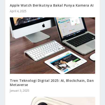
Apple Watch Berikutnya Bakal Punya Kamera AI
April 4, 2025
Tren Teknologi Digital 2025: AI, Blockchain, Dan
Metaverse
Januari 3, 2025