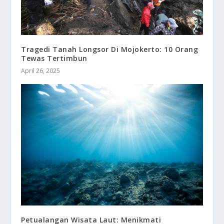
Tragedi Tanah Longsor Di Mojokerto: 10 Orang
Tewas Tertimbun
April 26, 2025
Petualangan Wisata Laut: Menikmati