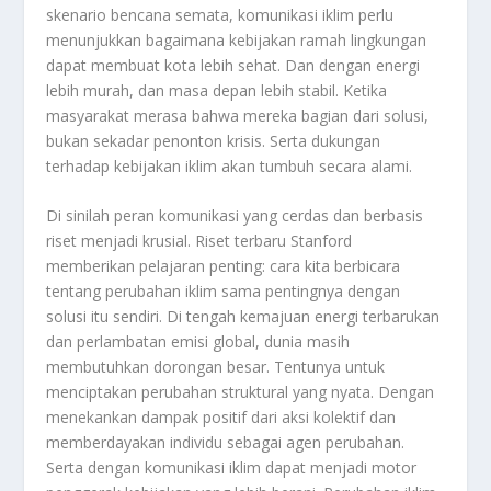
skenario bencana semata, komunikasi iklim perlu
menunjukkan bagaimana kebijakan ramah lingkungan
dapat membuat kota lebih sehat. Dan dengan energi
lebih murah, dan masa depan lebih stabil. Ketika
masyarakat merasa bahwa mereka bagian dari solusi,
bukan sekadar penonton krisis. Serta dukungan
terhadap kebijakan iklim akan tumbuh secara alami.
Di sinilah peran komunikasi yang cerdas dan berbasis
riset menjadi krusial. Riset terbaru Stanford
memberikan pelajaran penting: cara kita berbicara
tentang perubahan iklim sama pentingnya dengan
solusi itu sendiri. Di tengah kemajuan energi terbarukan
dan perlambatan emisi global, dunia masih
membutuhkan dorongan besar. Tentunya untuk
menciptakan perubahan struktural yang nyata. Dengan
menekankan dampak positif dari aksi kolektif dan
memberdayakan individu sebagai agen perubahan.
Serta dengan komunikasi iklim dapat menjadi motor