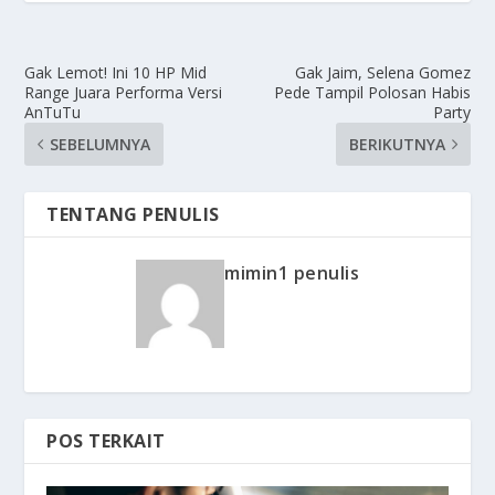
Gak Lemot! Ini 10 HP Mid
Gak Jaim, Selena Gomez
Range Juara Performa Versi
Pede Tampil Polosan Habis
AnTuTu
Party
SEBELUMNYA
BERIKUTNYA
TENTANG PENULIS
mimin1 penulis
POS TERKAIT