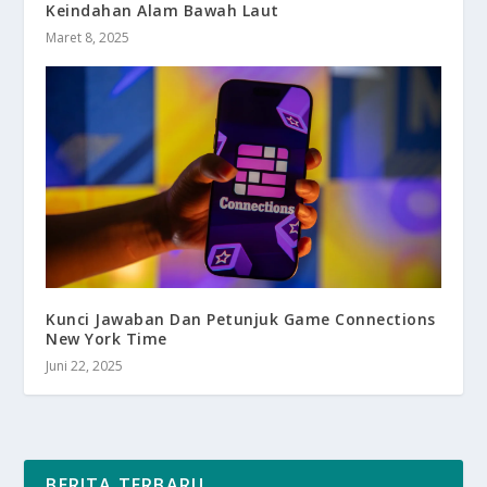
Keindahan Alam Bawah Laut
Maret 8, 2025
Kunci Jawaban Dan Petunjuk Game Connections
New York Time
Juni 22, 2025
BERITA TERBARU