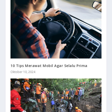
10 Tips Merawat Mobil Agar Selalu Prima
Oktober 10, 2024