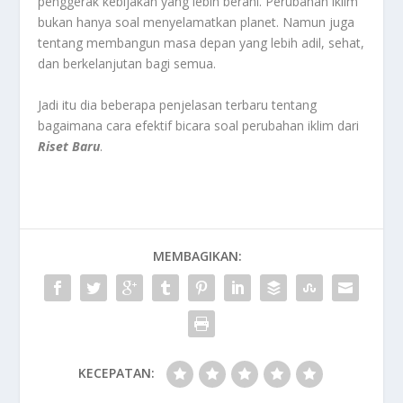
penggerak kebijakan yang lebih berani. Perubahan iklim
bukan hanya soal menyelamatkan planet. Namun juga
tentang membangun masa depan yang lebih adil, sehat,
dan berkelanjutan bagi semua.
Jadi itu dia beberapa penjelasan terbaru tentang
bagaimana cara efektif bicara soal perubahan iklim dari
Riset Baru
.
MEMBAGIKAN:
KECEPATAN: