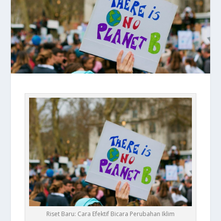
Riset Baru: Cara Efektif Bicara Perubahan Iklim