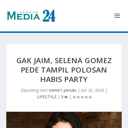
GAK JAIM, SELENA GOMEZ
PEDE TAMPIL POLOSAN
HABIS PARTY
Diposting oleh
mimin1 penulis
|
Jun 20, 2026
|
LIFESTYLE
|
0
|