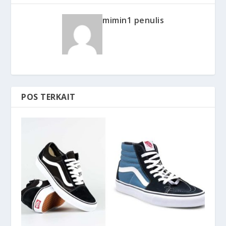
mimin1 penulis
POS TERKAIT