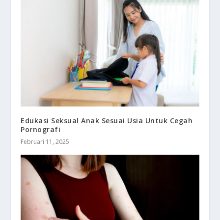
Edukasi Seksual Anak Sesuai Usia Untuk Cegah
Pornografi
Februari 11, 2025