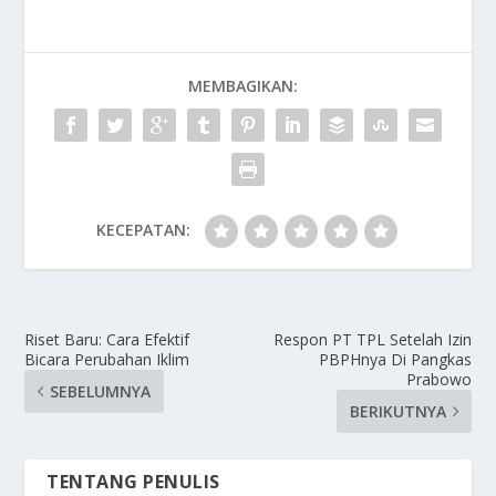
MEMBAGIKAN:
KECEPATAN:
Riset Baru: Cara Efektif
Respon PT TPL Setelah Izin
Bicara Perubahan Iklim
PBPHnya Di Pangkas
Prabowo
SEBELUMNYA
BERIKUTNYA
TENTANG PENULIS