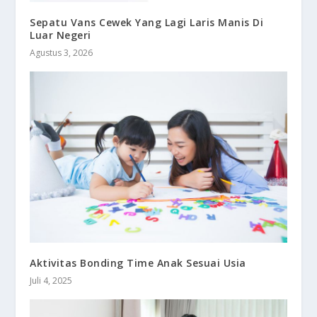
Sepatu Vans Cewek Yang Lagi Laris Manis Di
Luar Negeri
Agustus 3, 2026
Aktivitas Bonding Time Anak Sesuai Usia
Juli 4, 2025