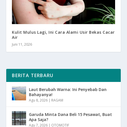
Kulit Mulus Lagi, Ini Cara Alami Usir Bekas Cacar
Air
Juni 11, 2026
BERITA TERBARU
Laut Berubah Warna: Ini Penyebab Dan
Bahayanya!
Agu 8, 2026
|
RAGAM
Garuda Minta Dana Beli 15 Pesawat, Buat
Apa Saja?
Agu 7, 2026
|
OTOMOTIF