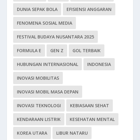
DUNIA SEPAK BOLA
EFISIENSI ANGGARAN
FENOMENA SOSIAL MEDIA
FESTIVAL BUDAYA NUSANTARA 2025
FORMULA E
GEN Z
GOL TERBAIK
HUBUNGAN INTERNASIONAL
INDONESIA
INOVASI MOBILITAS
INOVASI MOBIL MASA DEPAN
INOVASI TEKNOLOGI
KEBIASAAN SEHAT
KENDARAAN LISTRIK
KESEHATAN MENTAL
KOREA UTARA
LIBUR NATARU