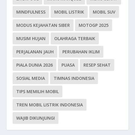
MINDFULNESS
MOBIL LISTRIK
MOBIL SUV
MODUS KEJAHATAN SIBER
MOTOGP 2025
MUSIM HUJAN
OLAHRAGA TERBAIK
PERJALANAN JAUH
PERUBAHAN IKLIM
PIALA DUNIA 2026
PUASA
RESEP SEHAT
SOSIAL MEDIA
TIMNAS INDONESIA
TIPS MEMILIH MOBIL
TREN MOBIL LISTRIK INDONESIA
WAJIB DIKUNJUNGI