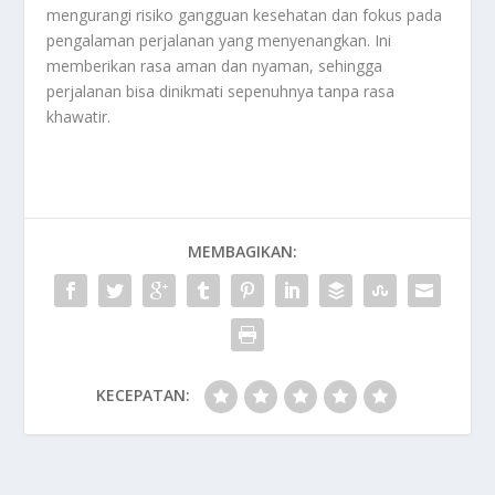
mengurangi risiko gangguan kesehatan dan fokus pada
pengalaman perjalanan yang menyenangkan. Ini
memberikan rasa aman dan nyaman, sehingga
perjalanan bisa dinikmati sepenuhnya tanpa rasa
khawatir.
MEMBAGIKAN:
KECEPATAN: