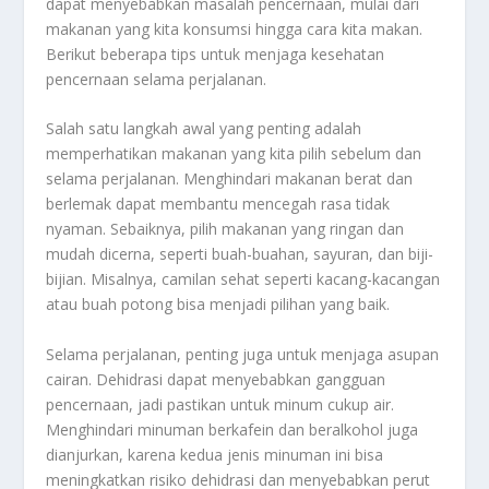
dapat menyebabkan masalah pencernaan, mulai dari
makanan yang kita konsumsi hingga cara kita makan.
Berikut beberapa tips untuk menjaga kesehatan
pencernaan selama perjalanan.
Salah satu langkah awal yang penting adalah
memperhatikan makanan yang kita pilih sebelum dan
selama perjalanan. Menghindari makanan berat dan
berlemak dapat membantu mencegah rasa tidak
nyaman. Sebaiknya, pilih makanan yang ringan dan
mudah dicerna, seperti buah-buahan, sayuran, dan biji-
bijian. Misalnya, camilan sehat seperti kacang-kacangan
atau buah potong bisa menjadi pilihan yang baik.
Selama perjalanan, penting juga untuk menjaga asupan
cairan. Dehidrasi dapat menyebabkan gangguan
pencernaan, jadi pastikan untuk minum cukup air.
Menghindari minuman berkafein dan beralkohol juga
dianjurkan, karena kedua jenis minuman ini bisa
meningkatkan risiko dehidrasi dan menyebabkan perut