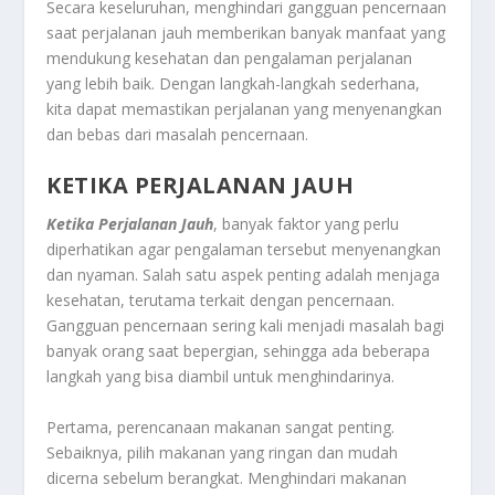
Secara keseluruhan, menghindari gangguan pencernaan
saat perjalanan jauh memberikan banyak manfaat yang
mendukung kesehatan dan pengalaman perjalanan
yang lebih baik. Dengan langkah-langkah sederhana,
kita dapat memastikan perjalanan yang menyenangkan
dan bebas dari masalah pencernaan.
KETIKA PERJALANAN JAUH
Ketika Perjalanan Jauh
, banyak faktor yang perlu
diperhatikan agar pengalaman tersebut menyenangkan
dan nyaman. Salah satu aspek penting adalah menjaga
kesehatan, terutama terkait dengan pencernaan.
Gangguan pencernaan sering kali menjadi masalah bagi
banyak orang saat bepergian, sehingga ada beberapa
langkah yang bisa diambil untuk menghindarinya.
Pertama, perencanaan makanan sangat penting.
Sebaiknya, pilih makanan yang ringan dan mudah
dicerna sebelum berangkat. Menghindari makanan