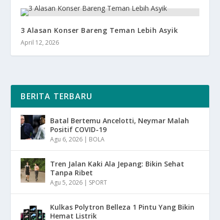
3 Alasan Konser Bareng Teman Lebih Asyik
April 12, 2026
BERITA TERBARU
Batal Bertemu Ancelotti, Neymar Malah
Positif COVID-19
Agu 6, 2026
|
BOLA
Tren Jalan Kaki Ala Jepang: Bikin Sehat
Tanpa Ribet
Agu 5, 2026
|
SPORT
Kulkas Polytron Belleza 1 Pintu Yang Bikin
Hemat Listrik