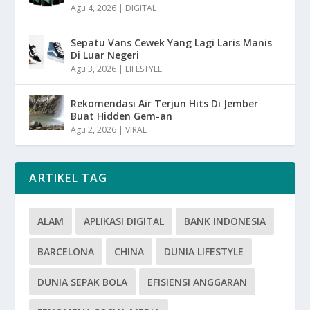
Agu 4, 2026
|
DIGITAL
Sepatu Vans Cewek Yang Lagi Laris Manis
Di Luar Negeri
Agu 3, 2026
|
LIFESTYLE
Rekomendasi Air Terjun Hits Di Jember
Buat Hidden Gem-an
Agu 2, 2026
|
VIRAL
ARTIKEL TAG
ALAM
APLIKASI DIGITAL
BANK INDONESIA
BARCELONA
CHINA
DUNIA LIFESTYLE
DUNIA SEPAK BOLA
EFISIENSI ANGGARAN