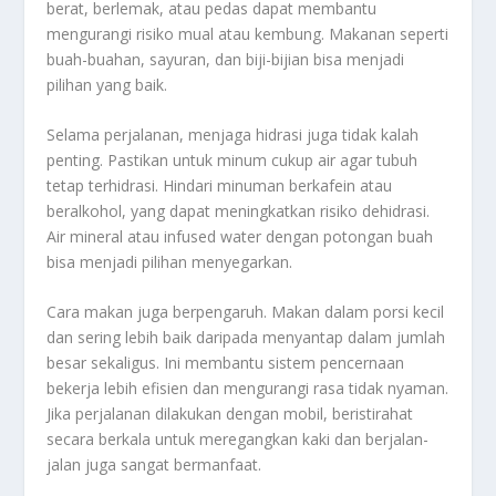
berat, berlemak, atau pedas dapat membantu
mengurangi risiko mual atau kembung. Makanan seperti
buah-buahan, sayuran, dan biji-bijian bisa menjadi
pilihan yang baik.
Selama perjalanan, menjaga hidrasi juga tidak kalah
penting. Pastikan untuk minum cukup air agar tubuh
tetap terhidrasi. Hindari minuman berkafein atau
beralkohol, yang dapat meningkatkan risiko dehidrasi.
Air mineral atau infused water dengan potongan buah
bisa menjadi pilihan menyegarkan.
Cara makan juga berpengaruh. Makan dalam porsi kecil
dan sering lebih baik daripada menyantap dalam jumlah
besar sekaligus. Ini membantu sistem pencernaan
bekerja lebih efisien dan mengurangi rasa tidak nyaman.
Jika perjalanan dilakukan dengan mobil, beristirahat
secara berkala untuk meregangkan kaki dan berjalan-
jalan juga sangat bermanfaat.