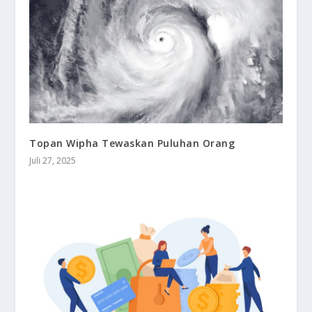
Topan Wipha Tewaskan Puluhan Orang
Juli 27, 2025