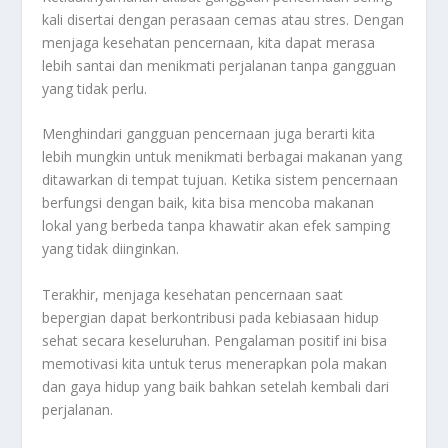
kali disertai dengan perasaan cemas atau stres. Dengan
menjaga kesehatan pencernaan, kita dapat merasa
lebih santai dan menikmati perjalanan tanpa gangguan
yang tidak perlu.
Menghindari gangguan pencernaan juga berarti kita
lebih mungkin untuk menikmati berbagai makanan yang
ditawarkan di tempat tujuan. Ketika sistem pencernaan
berfungsi dengan baik, kita bisa mencoba makanan
lokal yang berbeda tanpa khawatir akan efek samping
yang tidak diinginkan.
Terakhir, menjaga kesehatan pencernaan saat
bepergian dapat berkontribusi pada kebiasaan hidup
sehat secara keseluruhan. Pengalaman positif ini bisa
memotivasi kita untuk terus menerapkan pola makan
dan gaya hidup yang baik bahkan setelah kembali dari
perjalanan.