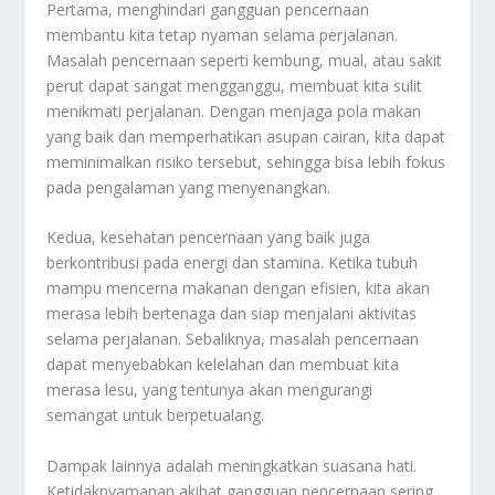
Pertama, menghindari gangguan pencernaan
membantu kita tetap nyaman selama perjalanan.
Masalah pencernaan seperti kembung, mual, atau sakit
perut dapat sangat mengganggu, membuat kita sulit
menikmati perjalanan. Dengan menjaga pola makan
yang baik dan memperhatikan asupan cairan, kita dapat
meminimalkan risiko tersebut, sehingga bisa lebih fokus
pada pengalaman yang menyenangkan.
Kedua, kesehatan pencernaan yang baik juga
berkontribusi pada energi dan stamina. Ketika tubuh
mampu mencerna makanan dengan efisien, kita akan
merasa lebih bertenaga dan siap menjalani aktivitas
selama perjalanan. Sebaliknya, masalah pencernaan
dapat menyebabkan kelelahan dan membuat kita
merasa lesu, yang tentunya akan mengurangi
semangat untuk berpetualang.
Dampak lainnya adalah meningkatkan suasana hati.
Ketidaknyamanan akibat gangguan pencernaan sering