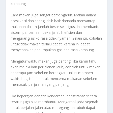
kembung.
Cara makan juga sangat berpengaruh. Makan dalam
porsi kecil dan sering lebih baik daripada menyantap
makanan dalam jumlah besar sekaligus. Ini membantu
sistem pencernaan bekerja lebih efisien dan
mengurangi risiko rasa tidak nyaman. Selain itu, cobalah
untuk tidak makan terlalu cepat, karena ini dapat
menyebabkan penumpukan gas dan rasa kembung.
Mengatur waktu makan juga penting. Jika kamu tahu
akan melakukan perjalanan jauh, cobalah untuk makan
beberapa jam sebelum berangkat. Hal ini memberi
waktu bagi tubuh untuk mencerna makanan sebelum
memasuki perjalanan yang panjang.
Jika bepergian dengan kendaraan, beristirahat secara
teratur juga bisa membantu. Mengambil jeda sejenak
untuk berjalan-jalan atau meregangkan tubuh dapat