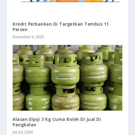
Kredit Perbankan Di Targetkan Tembus 11
Persen
Desember 6, 2025
Alasan Elpiji 3 Kg Cuma Boleh Di Jual Di
Pangkalan
Juli 24, 2026