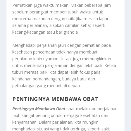
Perhatikan juga waktu makan. Makan beberapa jam
sebelum berangkat memberi tubuh waktu untuk
mencerna makanan dengan baik. Jika merasa lapar
selama perjalanan, siapkan camilan sehat seperti
kacang-kacangan atau bar granola.
Menghadapi perjalanan jauh dengan perhatian pada
kesehatan pencernaan tidak hanya membuat
perjalanan lebih nyaman, tetapi juga memungkinkan
untuk menikmati pengalaman dengan lebih baik. Ketika
tubuh merasa baik, kita dapat lebih fokus pada
keindahan pemandangan, budaya baru, dan
petualangan yang menanti di depan.
PENTINGNYA MEMBAWA OBAT
Pentingnya Membawa Obat
saat melakukan perjalanan
jauh sangat penting untuk menjaga kesehatan dan
kenyamanan. Dalam perjalanan, kita mungkin
menghadapi situasi yang tidak terduga, seperti sakit