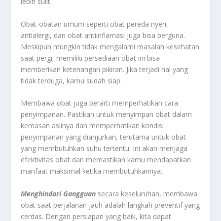
lebih sulit.
Obat-obatan umum seperti obat pereda nyeri,
antialergi, dan obat antiinflamasi juga bisa berguna.
Meskipun mungkin tidak mengalami masalah kesehatan
saat pergi, memiliki persediaan obat ini bisa
memberikan ketenangan pikiran. Jika terjadi hal yang
tidak terduga, kamu sudah siap.
Membawa obat juga berarti memperhatikan cara
penyimpanan. Pastikan untuk menyimpan obat dalam
kemasan aslinya dan memperhatikan kondisi
penyimpanan yang dianjurkan, terutama untuk obat
yang membutuhkan suhu tertentu. Ini akan menjaga
efektivitas obat dan memastikan kamu mendapatkan
manfaat maksimal ketika membutuhkannya.
Menghindari Gangguan
secara keseluruhan, membawa
obat saat perjalanan jauh adalah langkah preventif yang
cerdas. Dengan persiapan yang baik, kita dapat