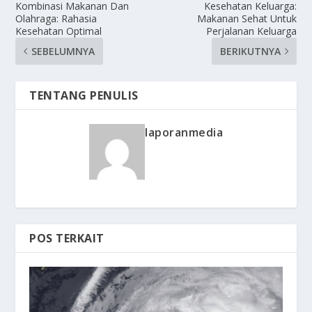
Kombinasi Makanan Dan
Kesehatan Keluarga:
Olahraga: Rahasia
Makanan Sehat Untuk
Kesehatan Optimal
Perjalanan Keluarga
SEBELUMNYA
BERIKUTNYA
TENTANG PENULIS
laporanmedia
POS TERKAIT