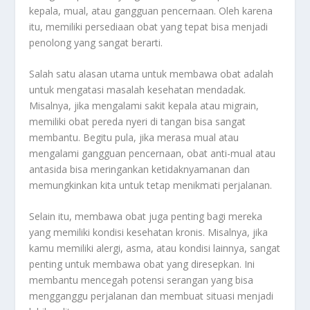
kepala, mual, atau gangguan pencernaan. Oleh karena
itu, memiliki persediaan obat yang tepat bisa menjadi
penolong yang sangat berarti.
Salah satu alasan utama untuk membawa obat adalah
untuk mengatasi masalah kesehatan mendadak.
Misalnya, jika mengalami sakit kepala atau migrain,
memiliki obat pereda nyeri di tangan bisa sangat
membantu. Begitu pula, jika merasa mual atau
mengalami gangguan pencernaan, obat anti-mual atau
antasida bisa meringankan ketidaknyamanan dan
memungkinkan kita untuk tetap menikmati perjalanan.
Selain itu, membawa obat juga penting bagi mereka
yang memiliki kondisi kesehatan kronis. Misalnya, jika
kamu memiliki alergi, asma, atau kondisi lainnya, sangat
penting untuk membawa obat yang diresepkan. Ini
membantu mencegah potensi serangan yang bisa
mengganggu perjalanan dan membuat situasi menjadi