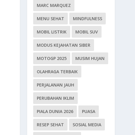
MARC MARQUEZ
MENU SEHAT
MINDFULNESS
MOBIL LISTRIK
MOBIL SUV
MODUS KEJAHATAN SIBER
MOTOGP 2025
MUSIM HUJAN
OLAHRAGA TERBAIK
PERJALANAN JAUH
PERUBAHAN IKLIM
PIALA DUNIA 2026
PUASA
RESEP SEHAT
SOSIAL MEDIA