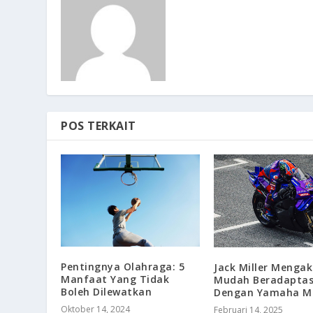
POS TERKAIT
Pentingnya Olahraga: 5
Jack Miller Menga
Manfaat Yang Tidak
Mudah Beradaptas
Boleh Dilewatkan
Dengan Yamaha M
Oktober 14, 2024
Februari 14, 2025