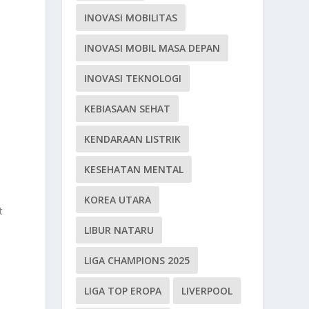
INOVASI MOBILITAS
INOVASI MOBIL MASA DEPAN
INOVASI TEKNOLOGI
KEBIASAAN SEHAT
KENDARAAN LISTRIK
KESEHATAN MENTAL
KOREA UTARA
t
LIBUR NATARU
LIGA CHAMPIONS 2025
LIGA TOP EROPA
LIVERPOOL