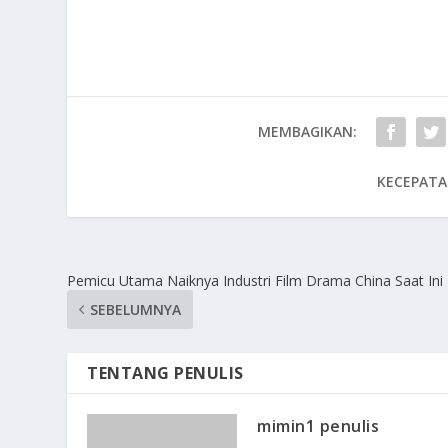
MEMBAGIKAN:
KECEPATA
Pemicu Utama Naiknya Industri Film Drama China Saat Ini
SEBELUMNYA
TENTANG PENULIS
mimin1 penulis