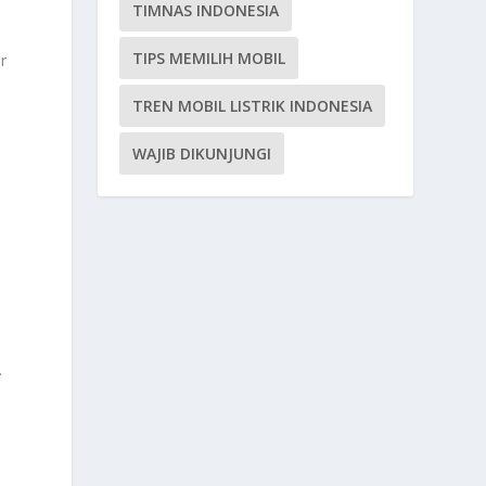
TIMNAS INDONESIA
TIPS MEMILIH MOBIL
r
TREN MOBIL LISTRIK INDONESIA
WAJIB DIKUNJUNGI
.