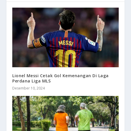
Lionel Messi Cetak Gol Kemenangan Di Laga
Perdana Liga MLS
Desember 10, 2024