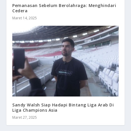
Pemanasan Sebelum Berolahraga: Menghindari
Cedera
Maret 14, 2025
Sandy Walsh Siap Hadapi Bintang Liga Arab Di
Liga Champions Asia
Maret 27, 2025