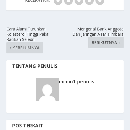
KECEPATAN:
Cara Alami Turunkan
Mengenal Bank Anggota
Kolesterol Tinggi Pakai
Dan Jaringan ATM Himbara
Racikan Seledri
BERIKUTNYA
SEBELUMNYA
TENTANG PENULIS
mimin1 penulis
POS TERKAIT