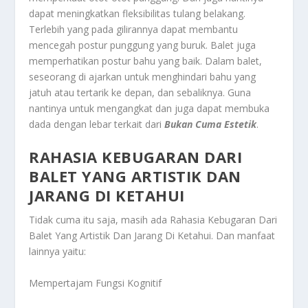
dapat meningkatkan fleksibilitas tulang belakang.
Terlebih yang pada gilirannya dapat membantu
mencegah postur punggung yang buruk. Balet juga
memperhatikan postur bahu yang baik. Dalam balet,
seseorang di ajarkan untuk menghindari bahu yang
jatuh atau tertarik ke depan, dan sebaliknya. Guna
nantinya untuk mengangkat dan juga dapat membuka
dada dengan lebar terkait dari
Bukan Cuma Estetik
.
RAHASIA KEBUGARAN DARI
BALET YANG ARTISTIK DAN
JARANG DI KETAHUI
Tidak cuma itu saja, masih ada
Rahasia Kebugaran Dari
Balet Yang Artistik Dan Jarang Di Ketahui
. Dan manfaat
lainnya yaitu:
Mempertajam Fungsi Kognitif