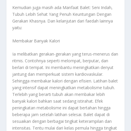
Kemudian juga masih ada
Manfaat Balet: Seni Indah,
Tubuh Lebih Sehat Yang Penuh Keuntungan Dengan
Gerakan Khasnya
. Dan kelanjutan dari faedah lainnya
yaitu:
Membakar Banyak Kalori
Ia melibatkan gerakan-gerakan yang terus-menerus dan
ritmis. Contohnya seperti melompat, berputar, dan
berlari di tempat. Ini membantu meningkatkan denyut
jantung dan memperkuat sistem kardiovaskular.
Sehingga membakar kalori dengan efisien. Latihan balet
yang intensif dapat meningkatkan metabolisme tubuh.
Terlebih yang berarti tubuh akan membakar lebih
banyak kalori bahkan saat sedang istirahat. Efek
peningkatan metabolisme ini dapat bertahan hingga
beberapa jam setelah latihan selesai. Balet dapat di
sesuaikan dengan berbagai tingkat keterampilan dan
intensitas. Tentu mulai dari kelas pemula hingga tingkat