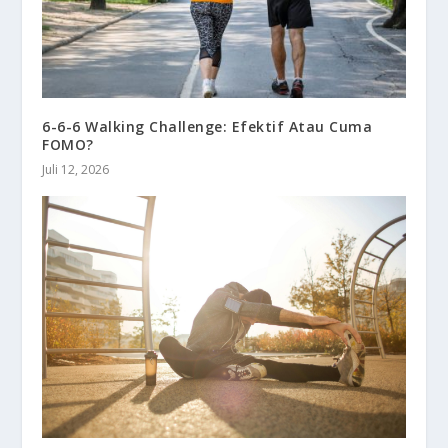
6-6-6 Walking Challenge: Efektif Atau Cuma
FOMO?
Juli 12, 2026