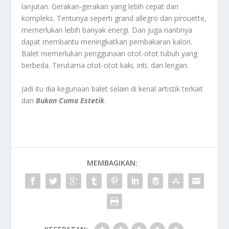
lanjutan. Gerakan-gerakan yang lebih cepat dan
kompleks. Tentunya seperti grand allegro dan pirouette,
memerlukan lebih banyak energi. Dan juga nantinya
dapat membantu meningkatkan pembakaran kalori.
Balet memerlukan penggunaan otot-otot tubuh yang
berbeda. Terutama otot-otot kaki, inti, dan lengan.
Jadi itu dia kegunaan balet selain di kenal artistik terkait
dari
Bukan Cuma Estetik
.
MEMBAGIKAN: