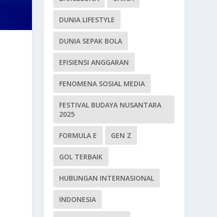
DUNIA LIFESTYLE
DUNIA SEPAK BOLA
EFISIENSI ANGGARAN
FENOMENA SOSIAL MEDIA
FESTIVAL BUDAYA NUSANTARA
2025
FORMULA E
GEN Z
GOL TERBAIK
HUBUNGAN INTERNASIONAL
INDONESIA