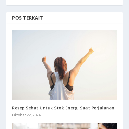
POS TERKAIT
Resep Sehat Untuk Stok Energi Saat Perjalanan
Oktober 22, 2024