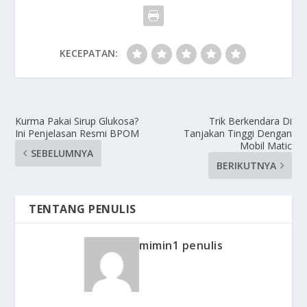
KECEPATAN:
Kurma Pakai Sirup Glukosa?
Trik Berkendara Di
Ini Penjelasan Resmi BPOM
Tanjakan Tinggi Dengan
Mobil Matic
SEBELUMNYA
BERIKUTNYA
TENTANG PENULIS
mimin1 penulis