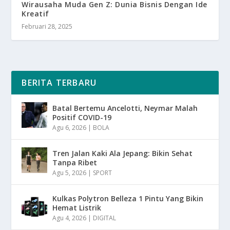
Wirausaha Muda Gen Z: Dunia Bisnis Dengan Ide
Kreatif
Februari 28, 2025
BERITA TERBARU
Batal Bertemu Ancelotti, Neymar Malah
Positif COVID-19
Agu 6, 2026
|
BOLA
Tren Jalan Kaki Ala Jepang: Bikin Sehat
Tanpa Ribet
Agu 5, 2026
|
SPORT
Kulkas Polytron Belleza 1 Pintu Yang Bikin
Hemat Listrik
Agu 4, 2026
|
DIGITAL