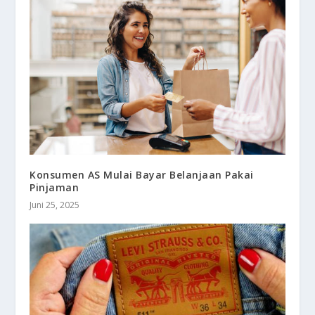
Konsumen AS Mulai Bayar Belanjaan Pakai
Pinjaman
Juni 25, 2025