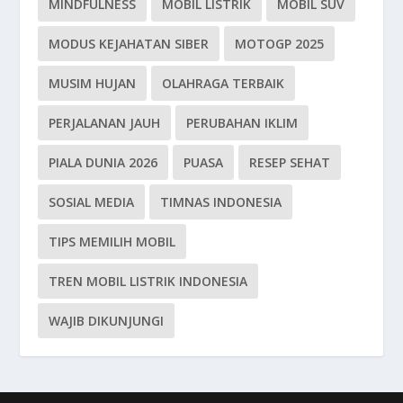
MINDFULNESS
MOBIL LISTRIK
MOBIL SUV
MODUS KEJAHATAN SIBER
MOTOGP 2025
MUSIM HUJAN
OLAHRAGA TERBAIK
PERJALANAN JAUH
PERUBAHAN IKLIM
PIALA DUNIA 2026
PUASA
RESEP SEHAT
SOSIAL MEDIA
TIMNAS INDONESIA
TIPS MEMILIH MOBIL
TREN MOBIL LISTRIK INDONESIA
WAJIB DIKUNJUNGI