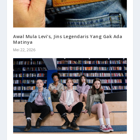
Awal Mula Levi’s, Jins Legendaris Yang Gak Ada
Matinya
Mei 22, 2026