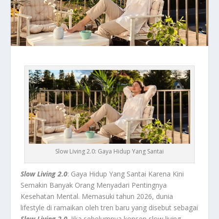
Slow Living 2.0: Gaya Hidup Yang Santai
Slow Living 2.0
: Gaya Hidup Yang Santai Karena Kini
Semakin Banyak Orang Menyadari Pentingnya
Kesehatan Mental. Memasuki tahun 2026, dunia
lifestyle di ramaikan oleh tren baru yang disebut sebagai
Slow Living 2.0
. Jika sebelumnya konsep slow living