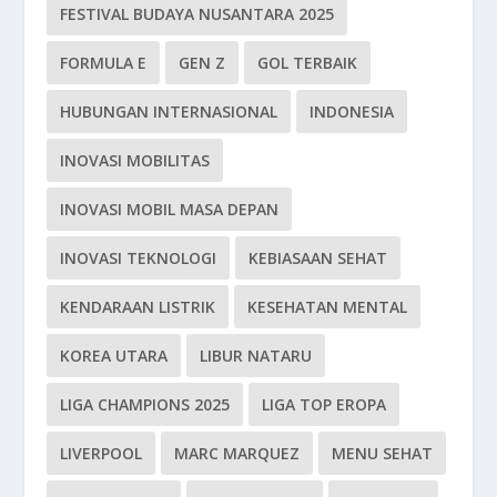
FESTIVAL BUDAYA NUSANTARA 2025
FORMULA E
GEN Z
GOL TERBAIK
HUBUNGAN INTERNASIONAL
INDONESIA
INOVASI MOBILITAS
INOVASI MOBIL MASA DEPAN
INOVASI TEKNOLOGI
KEBIASAAN SEHAT
KENDARAAN LISTRIK
KESEHATAN MENTAL
KOREA UTARA
LIBUR NATARU
LIGA CHAMPIONS 2025
LIGA TOP EROPA
LIVERPOOL
MARC MARQUEZ
MENU SEHAT