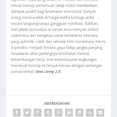
virtual menuju pertemuan tatap muka memberikan
dampak positif bagi kesehatan emosional. Banyak
orang merasa lebih di hargai ketika berbagi cerita
secara langsung tanpa gangguan notifikasi. Bahkan,
tren piknik komunitas di taman kota menjadi simbol
sederhana dari keinginan untuk kembali ke interaksi
yang autentik. Lebih dari sekadar tren sementara, hal ini
d iprediksi menjadi fondasi gaya hidup jangka panjang.
Kesadaran akan pentingnya kesehatan mental,
keseimbangan kerja. Dan keberlanjutan lingkungan
membuat konsep ini terasa relevan dengan tantangan
zaman terkait
Slow Living 2.0
.
MEMBAGIKAN: