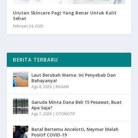
Urutan Skincare Pagi Yang Benar Untuk Kulit
Sehat
Februari 24, 2025
BERITA TERBARU
Laut Berubah Warna: Ini Penyebab Dan
Bahayanya!
Agu 8, 2026
|
RAGAM
Garuda Minta Dana Beli 15 Pesawat, Buat
Apa Saja?
Agu 7, 2026
|
OTOMOTIF
Batal Bertemu Ancelotti, Neymar Malah
Positif COVID-19