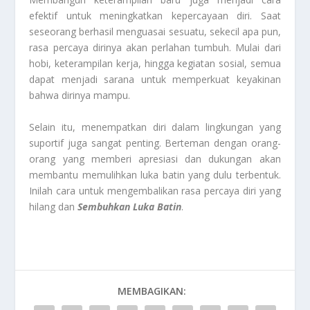
efektif untuk meningkatkan kepercayaan diri. Saat
seseorang berhasil menguasai sesuatu, sekecil apa pun,
rasa percaya dirinya akan perlahan tumbuh. Mulai dari
hobi, keterampilan kerja, hingga kegiatan sosial, semua
dapat menjadi sarana untuk memperkuat keyakinan
bahwa dirinya mampu.
Selain itu, menempatkan diri dalam lingkungan yang
suportif juga sangat penting. Berteman dengan orang-
orang yang memberi apresiasi dan dukungan akan
membantu memulihkan luka batin yang dulu terbentuk.
Inilah cara untuk mengembalikan rasa percaya diri yang
hilang dan
Sembuhkan Luka Batin
.
MEMBAGIKAN: