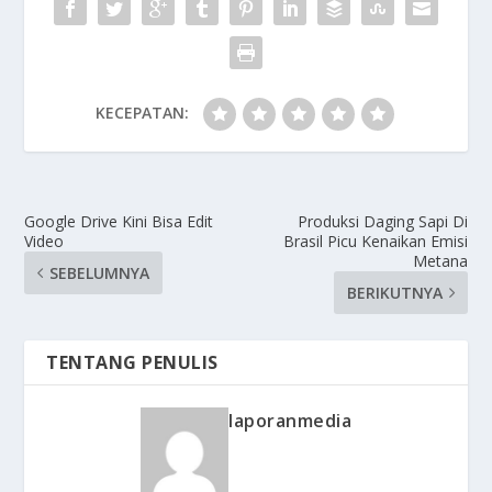
KECEPATAN:
Google Drive Kini Bisa Edit
Produksi Daging Sapi Di
Video
Brasil Picu Kenaikan Emisi
Metana
SEBELUMNYA
BERIKUTNYA
TENTANG PENULIS
laporanmedia