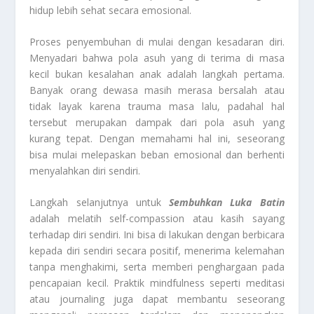
hidup lebih sehat secara emosional.
Proses penyembuhan di mulai dengan kesadaran diri.
Menyadari bahwa pola asuh yang di terima di masa
kecil bukan kesalahan anak adalah langkah pertama.
Banyak orang dewasa masih merasa bersalah atau
tidak layak karena trauma masa lalu, padahal hal
tersebut merupakan dampak dari pola asuh yang
kurang tepat. Dengan memahami hal ini, seseorang
bisa mulai melepaskan beban emosional dan berhenti
menyalahkan diri sendiri.
Langkah selanjutnya untuk
Sembuhkan Luka Batin
adalah melatih self-compassion atau kasih sayang
terhadap diri sendiri. Ini bisa di lakukan dengan berbicara
kepada diri sendiri secara positif, menerima kelemahan
tanpa menghakimi, serta memberi penghargaan pada
pencapaian kecil. Praktik mindfulness seperti meditasi
atau journaling juga dapat membantu seseorang