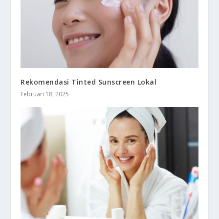
Rekomendasi Tinted Sunscreen Lokal
Februari 18, 2025