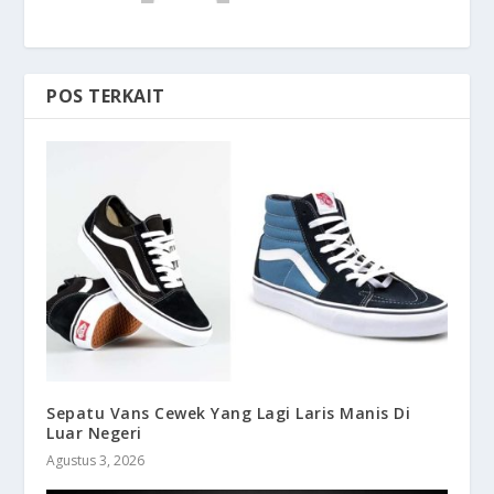
POS TERKAIT
Sepatu Vans Cewek Yang Lagi Laris Manis Di
Luar Negeri
Agustus 3, 2026