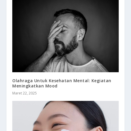
Olahraga Untuk Kesehatan Mental: Kegiatan
Meningkatkan Mood
Maret 22, 2025