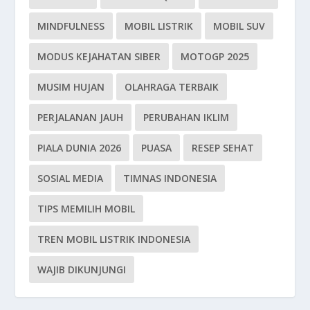
MINDFULNESS
MOBIL LISTRIK
MOBIL SUV
MODUS KEJAHATAN SIBER
MOTOGP 2025
MUSIM HUJAN
OLAHRAGA TERBAIK
PERJALANAN JAUH
PERUBAHAN IKLIM
PIALA DUNIA 2026
PUASA
RESEP SEHAT
SOSIAL MEDIA
TIMNAS INDONESIA
TIPS MEMILIH MOBIL
TREN MOBIL LISTRIK INDONESIA
WAJIB DIKUNJUNGI