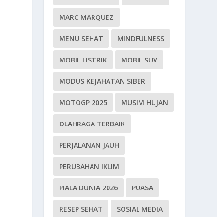
MARC MARQUEZ
MENU SEHAT
MINDFULNESS
MOBIL LISTRIK
MOBIL SUV
MODUS KEJAHATAN SIBER
MOTOGP 2025
MUSIM HUJAN
OLAHRAGA TERBAIK
PERJALANAN JAUH
PERUBAHAN IKLIM
PIALA DUNIA 2026
PUASA
RESEP SEHAT
SOSIAL MEDIA