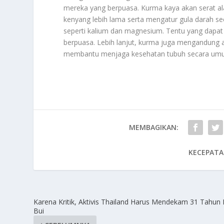
mereka yang berpuasa. Kurma kaya akan serat a
kenyang lebih lama serta mengatur gula darah se
seperti kalium dan magnesium. Tentu yang dapat
berpuasa. Lebih lanjut, kurma juga mengandung 
membantu menjaga kesehatan tubuh secara umum.
MEMBAGIKAN:
KECEPATA
Karena Kritik, Aktivis Thailand Harus Mendekam 31 Tahun 
Bui