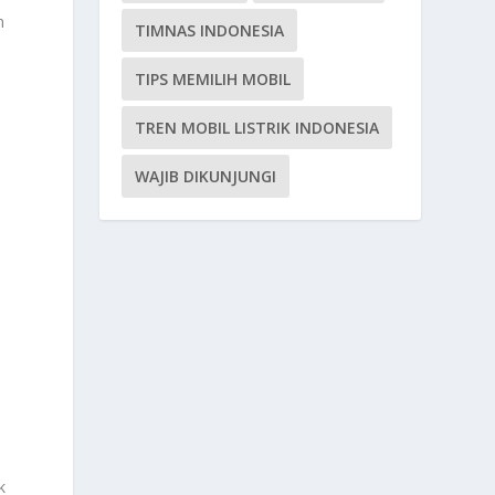
n
TIMNAS INDONESIA
TIPS MEMILIH MOBIL
TREN MOBIL LISTRIK INDONESIA
WAJIB DIKUNJUNGI
k