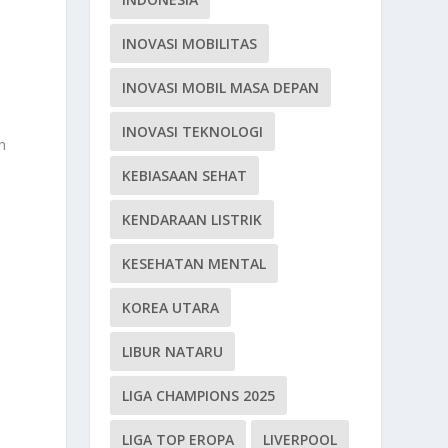
INOVASI MOBILITAS
INOVASI MOBIL MASA DEPAN
INOVASI TEKNOLOGI
n
KEBIASAAN SEHAT
KENDARAAN LISTRIK
KESEHATAN MENTAL
KOREA UTARA
LIBUR NATARU
LIGA CHAMPIONS 2025
LIGA TOP EROPA
LIVERPOOL