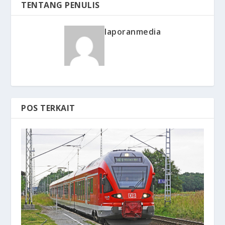
TENTANG PENULIS
laporanmedia
POS TERKAIT