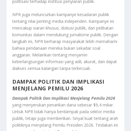
politisasi terhadap institusi penyiaran publik.
NPR juga meluncurkan kampanye kesadaran publik
tentang nilai penting media independen. Kampanye ini
mencakup siaran khusus, diskusi publik, dan pelibatan
komunitas dalam mendukung jurnalisme publik. Dengan
langkah ini, NPR berharap masyarakat lebih memahami
bahwa pendanaan mereka bukan sekadar soal
anggaran. Melainkan tentang menjamin
keberlangsungan informasi yang adil, akurat, dan dapat
diakses semua kalangan tanpa terkecuali.
DAMPAK POLITIK DAN IMPLIKASI
MENJELANG PEMILU 2026
Dampak Politik Dan Implikasi Menjelang Pemilu 2026
yang menyerukan penarikan dana sebesar $9,4 miliar.
Untuk NPR tidak hanya berdampak pada sektor media
publik, tetapi juga memberikan. Sinyal kuat tentang arah
politiknya menjelang Pemilu Presiden 2026. Tindakan ini