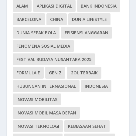
ALAM
APLIKASI DIGITAL
BANK INDONESIA
BARCELONA
CHINA
DUNIA LIFESTYLE
DUNIA SEPAK BOLA
EFISIENSI ANGGARAN
FENOMENA SOSIAL MEDIA
FESTIVAL BUDAYA NUSANTARA 2025
FORMULA E
GEN Z
GOL TERBAIK
HUBUNGAN INTERNASIONAL
INDONESIA
INOVASI MOBILITAS
INOVASI MOBIL MASA DEPAN
INOVASI TEKNOLOGI
KEBIASAAN SEHAT