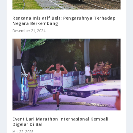
Rencana Inisiatif Belt: Pengaruhnya Terhadap
Negara Berkembang
Desember 21, 2024
Event Lari Marathon Internasional Kembali
Digelar Di Bali
Mei 22, 2025