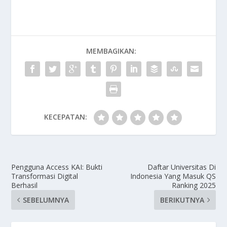
MEMBAGIKAN:
KECEPATAN:
Pengguna Access KAI: Bukti
Daftar Universitas Di
Transformasi Digital
Indonesia Yang Masuk QS
Berhasil
Ranking 2025
SEBELUMNYA
BERIKUTNYA