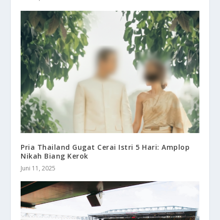
Pria Thailand Gugat Cerai Istri 5 Hari: Amplop
Nikah Biang Kerok
Juni 11, 2025