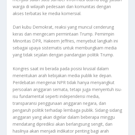
warga di wilayah pedesaan dan komunitas dengan
akses terbatas ke media komersial.
Dari kubu Demokrat, reaksi yang muncul cenderung
keras dan mengecam permintaan Trump. Pemimpin
Minoritas DPR, Hakeem Jeffries, menyebut langkah ini
sebagai upaya sistematis untuk membungkam media
yang tidak sejalan dengan pandangan politik Trump.
Kongres saat ini berada pada posisi krusial dalam
menentukan arah kebijakan media publik ke depan.
Perdebatan mengenai NPR tidak hanya menyangkut
persoalan anggaran semata, tetapi juga menyentuh isu-
isu fundamental seperti independensi media,
transparansi penggunaan anggaran negara, dan
pengaruh politik terhadap lembaga publik. Sidang-sidang
anggaran yang akan digelar dalam beberapa minggu
mendatang diprediksi akan berlangsung sengit, dan
hasilnya akan menjadi indikator penting bagi arah