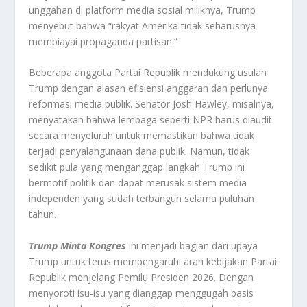
unggahan di platform media sosial miliknya, Trump
menyebut bahwa “rakyat Amerika tidak seharusnya
membiayai propaganda partisan.”
Beberapa anggota Partai Republik mendukung usulan
Trump dengan alasan efisiensi anggaran dan perlunya
reformasi media publik. Senator Josh Hawley, misalnya,
menyatakan bahwa lembaga seperti NPR harus diaudit
secara menyeluruh untuk memastikan bahwa tidak
terjadi penyalahgunaan dana publik. Namun, tidak
sedikit pula yang menganggap langkah Trump ini
bermotif politik dan dapat merusak sistem media
independen yang sudah terbangun selama puluhan
tahun.
Trump Minta Kongres
ini menjadi bagian dari upaya
Trump untuk terus mempengaruhi arah kebijakan Partai
Republik menjelang Pemilu Presiden 2026. Dengan
menyoroti isu-isu yang dianggap menggugah basis