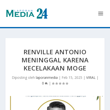
RENVILLE ANTONIO
MENINGGAL KARENA
KECELAKAAN MOGE
Diposting oleh
laporanmedia
|
Feb 15, 2025
|
VIRAL
|
0
|