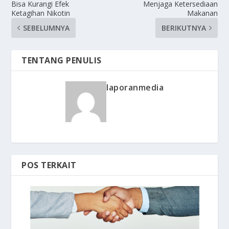
Bisa Kurangi Efek
Menjaga Ketersediaan
Ketagihan Nikotin
Makanan
SEBELUMNYA
BERIKUTNYA
TENTANG PENULIS
laporanmedia
POS TERKAIT