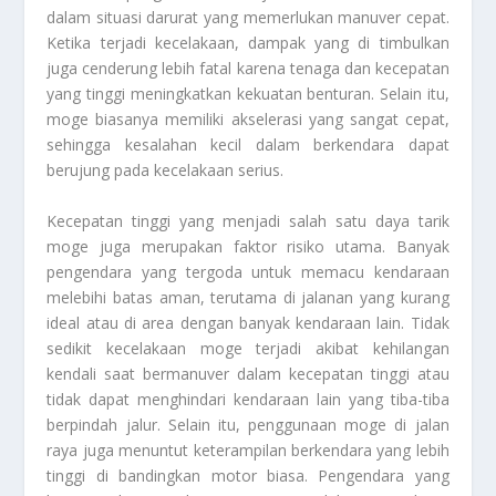
dalam situasi darurat yang memerlukan manuver cepat.
Ketika terjadi kecelakaan, dampak yang di timbulkan
juga cenderung lebih fatal karena tenaga dan kecepatan
yang tinggi meningkatkan kekuatan benturan. Selain itu,
moge biasanya memiliki akselerasi yang sangat cepat,
sehingga kesalahan kecil dalam berkendara dapat
berujung pada kecelakaan serius.
Kecepatan tinggi yang menjadi salah satu daya tarik
moge juga merupakan faktor risiko utama. Banyak
pengendara yang tergoda untuk memacu kendaraan
melebihi batas aman, terutama di jalanan yang kurang
ideal atau di area dengan banyak kendaraan lain. Tidak
sedikit kecelakaan moge terjadi akibat kehilangan
kendali saat bermanuver dalam kecepatan tinggi atau
tidak dapat menghindari kendaraan lain yang tiba-tiba
berpindah jalur. Selain itu, penggunaan moge di jalan
raya juga menuntut keterampilan berkendara yang lebih
tinggi di bandingkan motor biasa. Pengendara yang