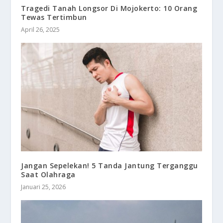
Tragedi Tanah Longsor Di Mojokerto: 10 Orang
Tewas Tertimbun
April 26, 2025
Jangan Sepelekan! 5 Tanda Jantung Terganggu
Saat Olahraga
Januari 25, 2026