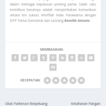
dalam berbagai keputusan penting partai. Salah satu
kontribusi besarnya adalah menjembatani komunikasi
antara tim sukses Khofifah Indar Parawansa dengan
DPP Partai Demokrat dari seorang
Renville Antonio
.
MEMBAGIKAN:
KECEPATAN:
Obat Parkinson Berpeluang
Ketahanan Pangan: