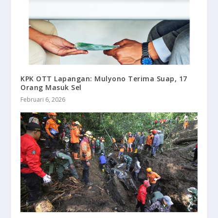
KPK OTT Lapangan: Mulyono Terima Suap, 17
Orang Masuk Sel
Februari 6, 2026