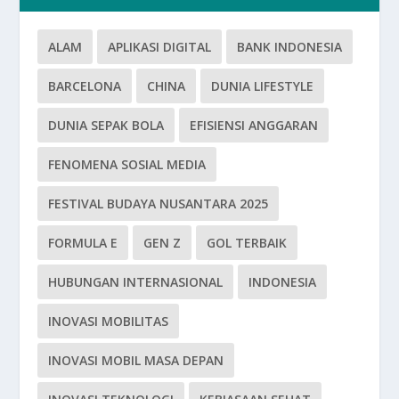
ALAM
APLIKASI DIGITAL
BANK INDONESIA
BARCELONA
CHINA
DUNIA LIFESTYLE
DUNIA SEPAK BOLA
EFISIENSI ANGGARAN
FENOMENA SOSIAL MEDIA
FESTIVAL BUDAYA NUSANTARA 2025
FORMULA E
GEN Z
GOL TERBAIK
HUBUNGAN INTERNASIONAL
INDONESIA
INOVASI MOBILITAS
INOVASI MOBIL MASA DEPAN