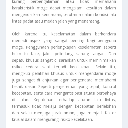
kurang berpengalaman atau tidak memahami
karakteristik moge dapat mengalami kesulitan dalam
mengendalikan kendaraan, terutama dalam kondisi lalu
lintas padat atau medan jalan yang menantang.
Oleh karena itu, keselamatan dalam berkendara
menjadi aspek yang sangat penting bagi pengguna
moge. Penggunaan perlengkapan keselamatan seperti
helm full-face, jaket pelindung, sarung tangan. Dan
sepatu khusus sangat di sarankan untuk meminimalkan
risiko cedera saat terjadi kecelakaan. Selain itu,
mengikuti pelatihan khusus untuk mengendarai moge
juga sangat di anjurkan agar pengendara memahami
teknik dasar. Seperti pengereman yang tepat, kontrol
kecepatan, serta cara mengantisipasi situasi berbahaya
di jalan. Kepatuhan terhadap aturan lalu lintas,
termasuk tidak melaju dengan kecepatan berlebihan
dan selalu menjaga jarak aman, juga menjadi faktor
krusial dalam mengurangi risiko kecelakaan.