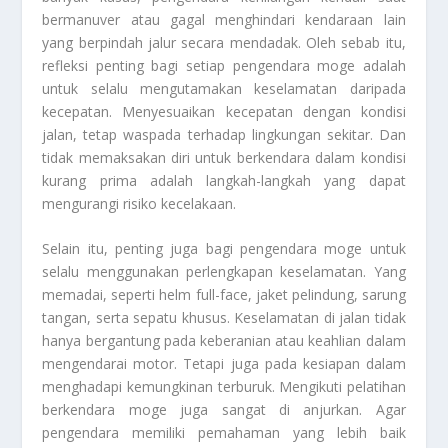
bermanuver atau gagal menghindari kendaraan lain
yang berpindah jalur secara mendadak. Oleh sebab itu,
refleksi penting bagi setiap pengendara moge adalah
untuk selalu mengutamakan keselamatan daripada
kecepatan. Menyesuaikan kecepatan dengan kondisi
jalan, tetap waspada terhadap lingkungan sekitar. Dan
tidak memaksakan diri untuk berkendara dalam kondisi
kurang prima adalah langkah-langkah yang dapat
mengurangi risiko kecelakaan.
Selain itu, penting juga bagi pengendara moge untuk
selalu menggunakan perlengkapan keselamatan. Yang
memadai, seperti helm full-face, jaket pelindung, sarung
tangan, serta sepatu khusus. Keselamatan di jalan tidak
hanya bergantung pada keberanian atau keahlian dalam
mengendarai motor. Tetapi juga pada kesiapan dalam
menghadapi kemungkinan terburuk. Mengikuti pelatihan
berkendara moge juga sangat di anjurkan. Agar
pengendara memiliki pemahaman yang lebih baik