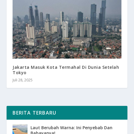
Jakarta Masuk Kota Termahal Di Dunia Setelah
Tokyo
Juli 28, 2025
BERITA TERBARU
Laut Berubah Warna: Ini Penyebab Dan
Bahayanya!