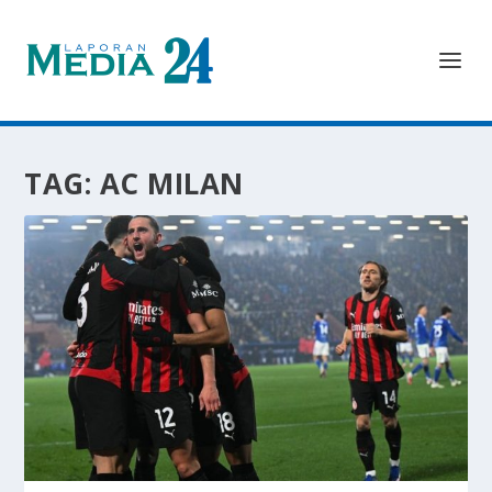
TAG:
AC MILAN