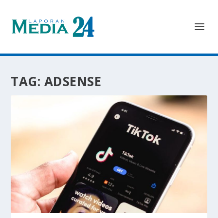
TAG:
ADSENSE