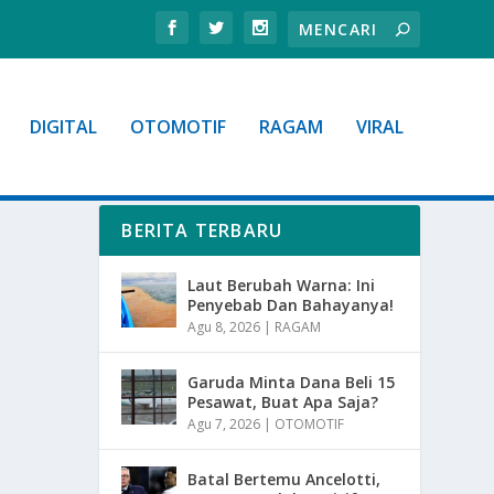
DIGITAL
OTOMOTIF
RAGAM
VIRAL
BERITA TERBARU
Laut Berubah Warna: Ini
Penyebab Dan Bahayanya!
Agu 8, 2026
|
RAGAM
Garuda Minta Dana Beli 15
Pesawat, Buat Apa Saja?
Agu 7, 2026
|
OTOMOTIF
Batal Bertemu Ancelotti,