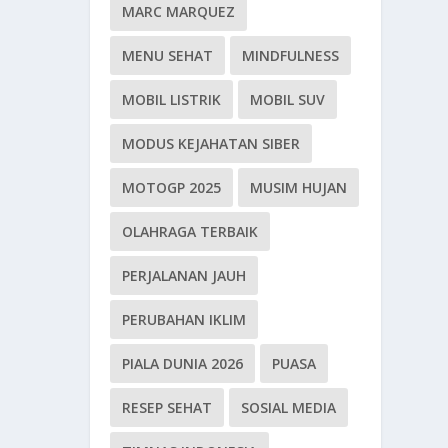
MARC MARQUEZ
MENU SEHAT
MINDFULNESS
MOBIL LISTRIK
MOBIL SUV
MODUS KEJAHATAN SIBER
MOTOGP 2025
MUSIM HUJAN
OLAHRAGA TERBAIK
PERJALANAN JAUH
PERUBAHAN IKLIM
PIALA DUNIA 2026
PUASA
RESEP SEHAT
SOSIAL MEDIA