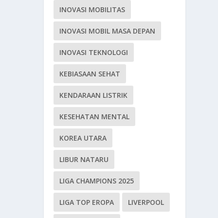
INOVASI MOBILITAS
INOVASI MOBIL MASA DEPAN
INOVASI TEKNOLOGI
KEBIASAAN SEHAT
KENDARAAN LISTRIK
KESEHATAN MENTAL
KOREA UTARA
LIBUR NATARU
LIGA CHAMPIONS 2025
LIGA TOP EROPA
LIVERPOOL