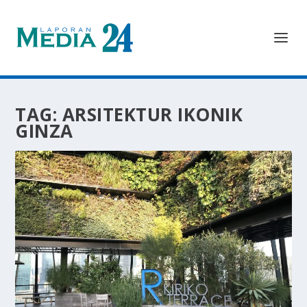
TAG:
ARSITEKTUR IKONIK
GINZA