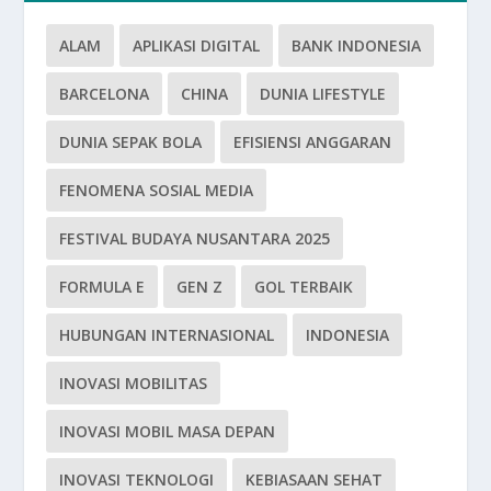
ALAM
APLIKASI DIGITAL
BANK INDONESIA
BARCELONA
CHINA
DUNIA LIFESTYLE
DUNIA SEPAK BOLA
EFISIENSI ANGGARAN
FENOMENA SOSIAL MEDIA
FESTIVAL BUDAYA NUSANTARA 2025
FORMULA E
GEN Z
GOL TERBAIK
HUBUNGAN INTERNASIONAL
INDONESIA
INOVASI MOBILITAS
INOVASI MOBIL MASA DEPAN
INOVASI TEKNOLOGI
KEBIASAAN SEHAT