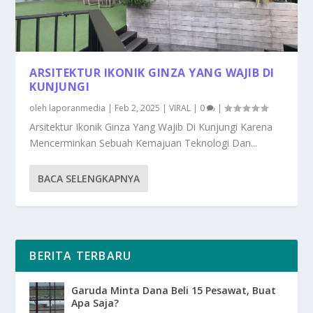
ARSITEKTUR IKONIK GINZA YANG WAJIB DI
KUNJUNGI
oleh
laporanmedia
|
Feb 2, 2025
|
VIRAL
|
0
|
Arsitektur Ikonik Ginza Yang Wajib Di Kunjungi Karena
Mencerminkan Sebuah Kemajuan Teknologi Dan...
BACA SELENGKAPNYA
BERITA TERBARU
Garuda Minta Dana Beli 15 Pesawat, Buat
Apa Saja?