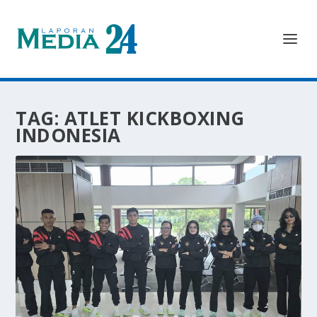
TAG:
ATLET KICKBOXING
INDONESIA