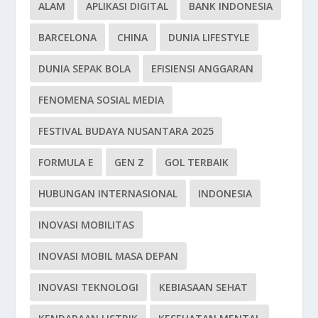
ALAM
APLIKASI DIGITAL
BANK INDONESIA
BARCELONA
CHINA
DUNIA LIFESTYLE
DUNIA SEPAK BOLA
EFISIENSI ANGGARAN
FENOMENA SOSIAL MEDIA
FESTIVAL BUDAYA NUSANTARA 2025
FORMULA E
GEN Z
GOL TERBAIK
HUBUNGAN INTERNASIONAL
INDONESIA
INOVASI MOBILITAS
INOVASI MOBIL MASA DEPAN
INOVASI TEKNOLOGI
KEBIASAAN SEHAT