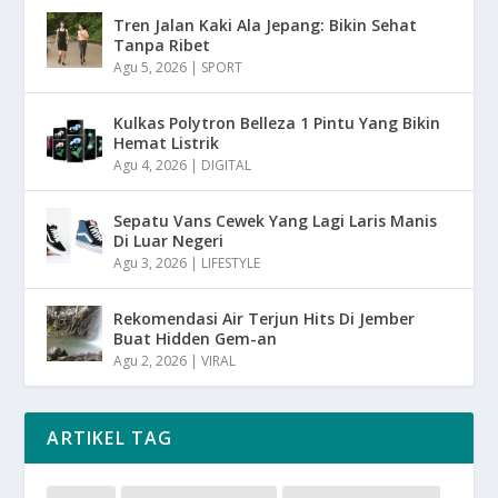
Tren Jalan Kaki Ala Jepang: Bikin Sehat
Tanpa Ribet
Agu 5, 2026
|
SPORT
Kulkas Polytron Belleza 1 Pintu Yang Bikin
Hemat Listrik
Agu 4, 2026
|
DIGITAL
Sepatu Vans Cewek Yang Lagi Laris Manis
Di Luar Negeri
Agu 3, 2026
|
LIFESTYLE
Rekomendasi Air Terjun Hits Di Jember
Buat Hidden Gem-an
Agu 2, 2026
|
VIRAL
ARTIKEL TAG