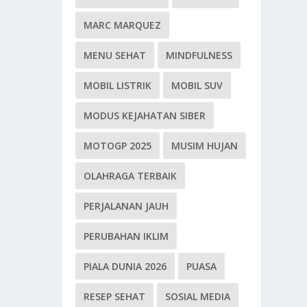
MARC MARQUEZ
MENU SEHAT
MINDFULNESS
MOBIL LISTRIK
MOBIL SUV
MODUS KEJAHATAN SIBER
MOTOGP 2025
MUSIM HUJAN
OLAHRAGA TERBAIK
PERJALANAN JAUH
PERUBAHAN IKLIM
PIALA DUNIA 2026
PUASA
RESEP SEHAT
SOSIAL MEDIA