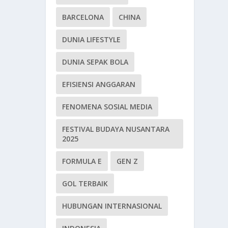
BARCELONA
CHINA
DUNIA LIFESTYLE
DUNIA SEPAK BOLA
EFISIENSI ANGGARAN
FENOMENA SOSIAL MEDIA
FESTIVAL BUDAYA NUSANTARA
2025
FORMULA E
GEN Z
GOL TERBAIK
HUBUNGAN INTERNASIONAL