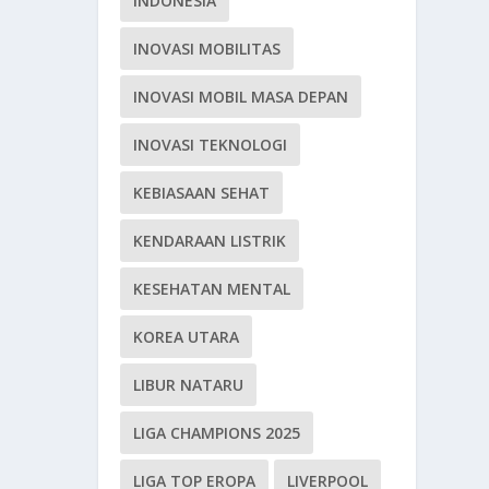
INDONESIA
INOVASI MOBILITAS
INOVASI MOBIL MASA DEPAN
INOVASI TEKNOLOGI
KEBIASAAN SEHAT
KENDARAAN LISTRIK
KESEHATAN MENTAL
KOREA UTARA
LIBUR NATARU
LIGA CHAMPIONS 2025
LIGA TOP EROPA
LIVERPOOL