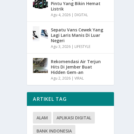
Pintu Yang Bikin Hemat
Listrik
Agu 4, 2026
|
DIGITAL
Sepatu Vans Cewek Yang
Lagi Laris Manis Di Luar
Negeri
Agu 3, 2026
|
LIFESTYLE
Rekomendasi Air Terjun
Hits Di Jember Buat
Hidden Gem-an
Agu 2, 2026
|
VIRAL
ARTIKEL TAG
ALAM
APLIKASI DIGITAL
BANK INDONESIA