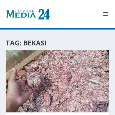
TAG:
BEKASI