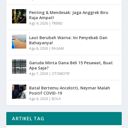
Penting & Mendesak: Jaga Anggrek Biru
Raja Ampat!
Agu 9, 2026
|
TREND
Laut Berubah Warna: Ini Penyebab Dan
Bahayanya!
Agu 8, 2026
|
RAGAM
Garuda Minta Dana Beli 15 Pesawat, Buat
Apa Saja?
Agu 7, 2026
|
OTOMOTIF
Batal Bertemu Ancelotti, Neymar Malah
Positif COVID-19
Agu 6, 2026
|
BOLA
ARTIKEL TAG