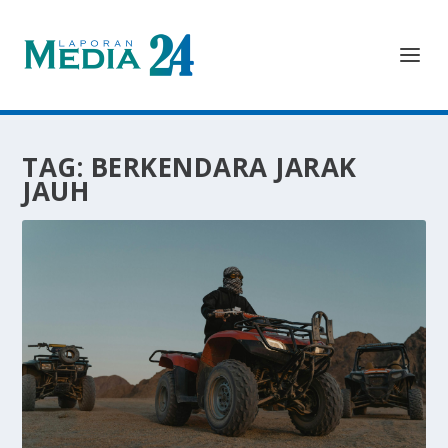
TAG:
BERKENDARA JARAK
JAUH