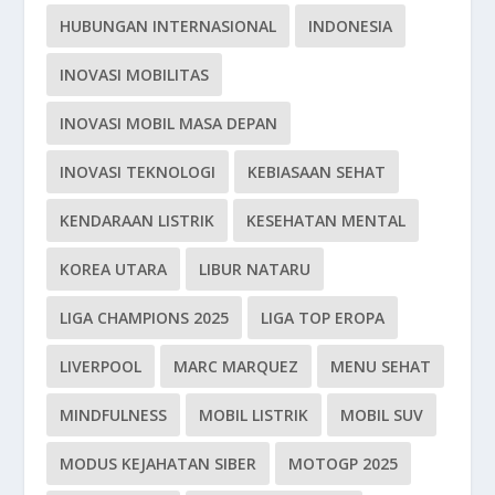
HUBUNGAN INTERNASIONAL
INDONESIA
INOVASI MOBILITAS
INOVASI MOBIL MASA DEPAN
INOVASI TEKNOLOGI
KEBIASAAN SEHAT
KENDARAAN LISTRIK
KESEHATAN MENTAL
KOREA UTARA
LIBUR NATARU
LIGA CHAMPIONS 2025
LIGA TOP EROPA
LIVERPOOL
MARC MARQUEZ
MENU SEHAT
MINDFULNESS
MOBIL LISTRIK
MOBIL SUV
MODUS KEJAHATAN SIBER
MOTOGP 2025