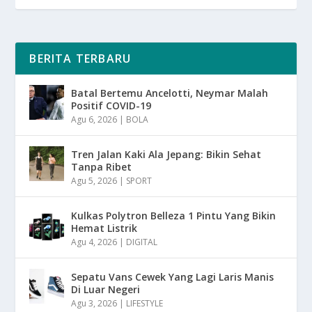
BERITA TERBARU
Batal Bertemu Ancelotti, Neymar Malah
Positif COVID-19
Agu 6, 2026
|
BOLA
Tren Jalan Kaki Ala Jepang: Bikin Sehat
Tanpa Ribet
Agu 5, 2026
|
SPORT
Kulkas Polytron Belleza 1 Pintu Yang Bikin
Hemat Listrik
Agu 4, 2026
|
DIGITAL
Sepatu Vans Cewek Yang Lagi Laris Manis
Di Luar Negeri
Agu 3, 2026
|
LIFESTYLE