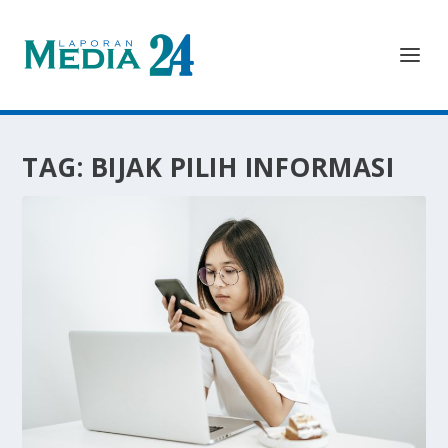
TAG:
BIJAK PILIH INFORMASI