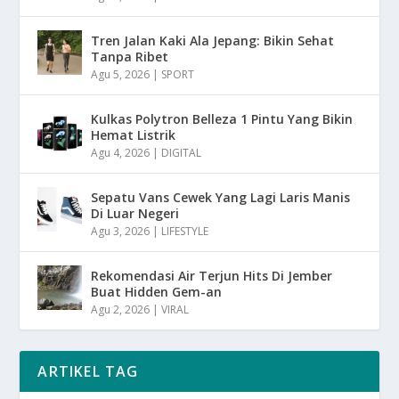
Tren Jalan Kaki Ala Jepang: Bikin Sehat
Tanpa Ribet
Agu 5, 2026
|
SPORT
Kulkas Polytron Belleza 1 Pintu Yang Bikin
Hemat Listrik
Agu 4, 2026
|
DIGITAL
Sepatu Vans Cewek Yang Lagi Laris Manis
Di Luar Negeri
Agu 3, 2026
|
LIFESTYLE
Rekomendasi Air Terjun Hits Di Jember
Buat Hidden Gem-an
Agu 2, 2026
|
VIRAL
ARTIKEL TAG