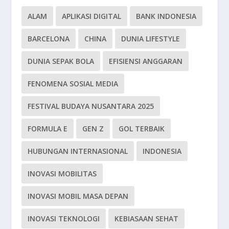
ALAM
APLIKASI DIGITAL
BANK INDONESIA
BARCELONA
CHINA
DUNIA LIFESTYLE
DUNIA SEPAK BOLA
EFISIENSI ANGGARAN
FENOMENA SOSIAL MEDIA
FESTIVAL BUDAYA NUSANTARA 2025
FORMULA E
GEN Z
GOL TERBAIK
HUBUNGAN INTERNASIONAL
INDONESIA
INOVASI MOBILITAS
INOVASI MOBIL MASA DEPAN
INOVASI TEKNOLOGI
KEBIASAAN SEHAT