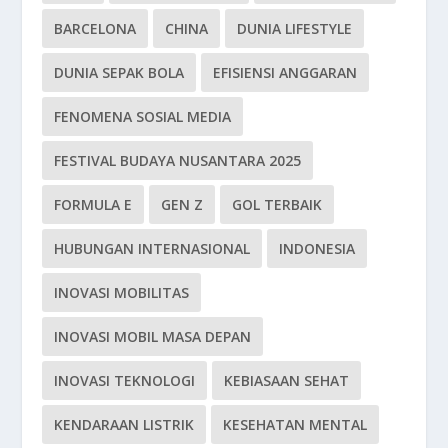
BARCELONA
CHINA
DUNIA LIFESTYLE
DUNIA SEPAK BOLA
EFISIENSI ANGGARAN
FENOMENA SOSIAL MEDIA
FESTIVAL BUDAYA NUSANTARA 2025
FORMULA E
GEN Z
GOL TERBAIK
HUBUNGAN INTERNASIONAL
INDONESIA
INOVASI MOBILITAS
INOVASI MOBIL MASA DEPAN
INOVASI TEKNOLOGI
KEBIASAAN SEHAT
KENDARAAN LISTRIK
KESEHATAN MENTAL