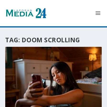
TAG:
DOOM SCROLLING