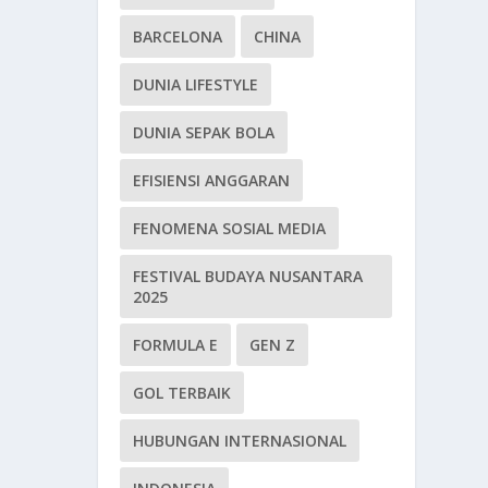
BARCELONA
CHINA
DUNIA LIFESTYLE
DUNIA SEPAK BOLA
EFISIENSI ANGGARAN
FENOMENA SOSIAL MEDIA
FESTIVAL BUDAYA NUSANTARA
2025
FORMULA E
GEN Z
GOL TERBAIK
HUBUNGAN INTERNASIONAL