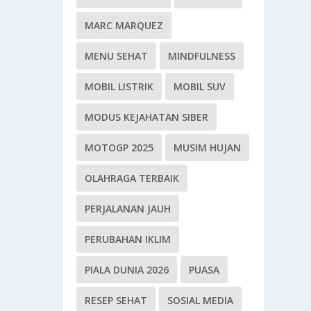
MARC MARQUEZ
MENU SEHAT
MINDFULNESS
MOBIL LISTRIK
MOBIL SUV
MODUS KEJAHATAN SIBER
MOTOGP 2025
MUSIM HUJAN
OLAHRAGA TERBAIK
PERJALANAN JAUH
PERUBAHAN IKLIM
PIALA DUNIA 2026
PUASA
RESEP SEHAT
SOSIAL MEDIA