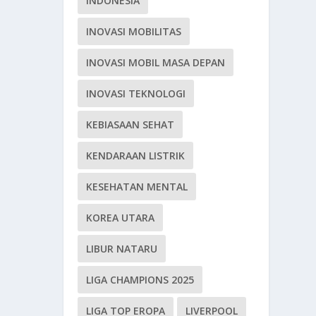
INDONESIA
INOVASI MOBILITAS
INOVASI MOBIL MASA DEPAN
INOVASI TEKNOLOGI
KEBIASAAN SEHAT
KENDARAAN LISTRIK
KESEHATAN MENTAL
KOREA UTARA
LIBUR NATARU
LIGA CHAMPIONS 2025
LIGA TOP EROPA
LIVERPOOL