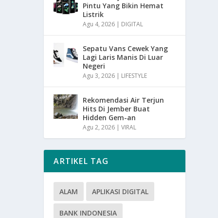
Pintu Yang Bikin Hemat
Listrik
Agu 4, 2026
|
DIGITAL
Sepatu Vans Cewek Yang
Lagi Laris Manis Di Luar
Negeri
Agu 3, 2026
|
LIFESTYLE
Rekomendasi Air Terjun
Hits Di Jember Buat
Hidden Gem-an
Agu 2, 2026
|
VIRAL
ARTIKEL TAG
ALAM
APLIKASI DIGITAL
BANK INDONESIA