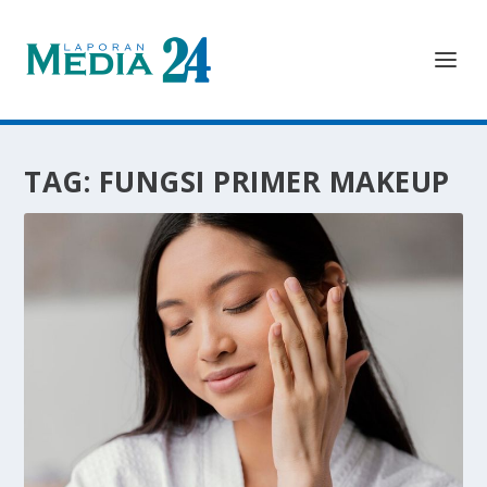
TAG:
FUNGSI PRIMER MAKEUP