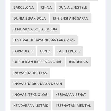
BARCELONA
CHINA
DUNIA LIFESTYLE
DUNIA SEPAK BOLA
EFISIENSI ANGGARAN
FENOMENA SOSIAL MEDIA
FESTIVAL BUDAYA NUSANTARA 2025
FORMULA E
GEN Z
GOL TERBAIK
HUBUNGAN INTERNASIONAL
INDONESIA
INOVASI MOBILITAS
INOVASI MOBIL MASA DEPAN
INOVASI TEKNOLOGI
KEBIASAAN SEHAT
KENDARAAN LISTRIK
KESEHATAN MENTAL