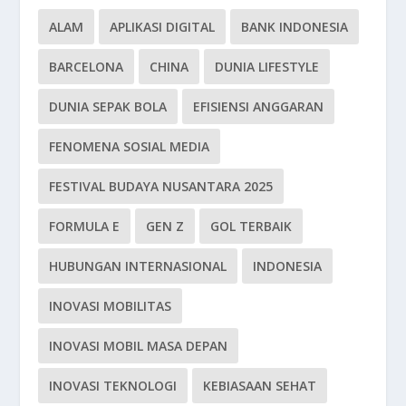
ALAM
APLIKASI DIGITAL
BANK INDONESIA
BARCELONA
CHINA
DUNIA LIFESTYLE
DUNIA SEPAK BOLA
EFISIENSI ANGGARAN
FENOMENA SOSIAL MEDIA
FESTIVAL BUDAYA NUSANTARA 2025
FORMULA E
GEN Z
GOL TERBAIK
HUBUNGAN INTERNASIONAL
INDONESIA
INOVASI MOBILITAS
INOVASI MOBIL MASA DEPAN
INOVASI TEKNOLOGI
KEBIASAAN SEHAT