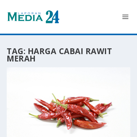
TAG:
HARGA CABAI RAWIT
MERAH