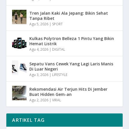
Tren Jalan Kaki Ala Jepang: Bikin Sehat
Tanpa Ribet
Agu 5, 2026
|
SPORT
Kulkas Polytron Belleza 1 Pintu Yang Bikin
Hemat Listrik
Agu 4, 2026
|
DIGITAL
Sepatu Vans Cewek Yang Lagi Laris Manis
Di Luar Negeri
Agu 3, 2026
|
LIFESTYLE
Rekomendasi Air Terjun Hits Di Jember
Buat Hidden Gem-an
Agu 2, 2026
|
VIRAL
ARTIKEL TAG