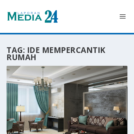
TAG:
IDE MEMPERCANTIK
RUMAH