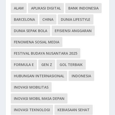
ALAM
APLIKASI DIGITAL
BANK INDONESIA
BARCELONA
CHINA
DUNIA LIFESTYLE
DUNIA SEPAK BOLA
EFISIENSI ANGGARAN
FENOMENA SOSIAL MEDIA
FESTIVAL BUDAYA NUSANTARA 2025
FORMULA E
GEN Z
GOL TERBAIK
HUBUNGAN INTERNASIONAL
INDONESIA
INOVASI MOBILITAS
INOVASI MOBIL MASA DEPAN
INOVASI TEKNOLOGI
KEBIASAAN SEHAT