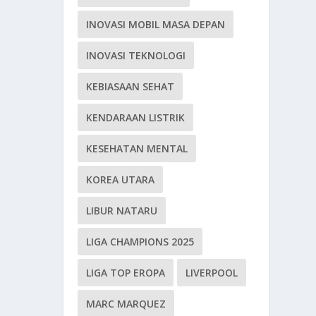
INOVASI MOBIL MASA DEPAN
INOVASI TEKNOLOGI
KEBIASAAN SEHAT
KENDARAAN LISTRIK
KESEHATAN MENTAL
KOREA UTARA
LIBUR NATARU
LIGA CHAMPIONS 2025
LIGA TOP EROPA
LIVERPOOL
MARC MARQUEZ