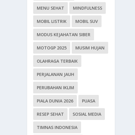
MENU SEHAT
MINDFULNESS
MOBIL LISTRIK
MOBIL SUV
MODUS KEJAHATAN SIBER
MOTOGP 2025
MUSIM HUJAN
OLAHRAGA TERBAIK
PERJALANAN JAUH
PERUBAHAN IKLIM
PIALA DUNIA 2026
PUASA
RESEP SEHAT
SOSIAL MEDIA
TIMNAS INDONESIA