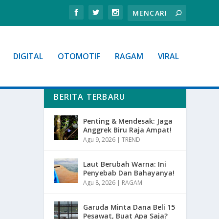
DIGITAL
OTOMOTIF
RAGAM
VIRAL
BERITA TERBARU
Penting & Mendesak: Jaga
Anggrek Biru Raja Ampat!
Agu 9, 2026
|
TREND
Laut Berubah Warna: Ini
Penyebab Dan Bahayanya!
Agu 8, 2026
|
RAGAM
Garuda Minta Dana Beli 15
Pesawat, Buat Apa Saja?