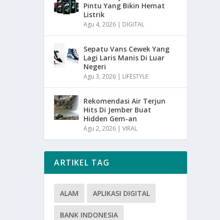
Pintu Yang Bikin Hemat
Listrik
Agu 4, 2026
|
DIGITAL
Sepatu Vans Cewek Yang
Lagi Laris Manis Di Luar
Negeri
Agu 3, 2026
|
LIFESTYLE
Rekomendasi Air Terjun
Hits Di Jember Buat
Hidden Gem-an
Agu 2, 2026
|
VIRAL
ARTIKEL TAG
ALAM
APLIKASI DIGITAL
BANK INDONESIA