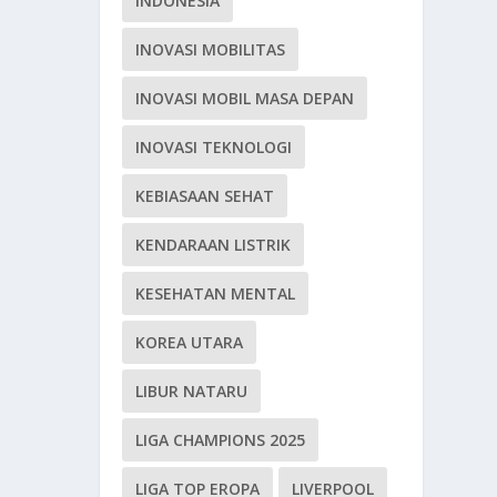
INDONESIA
INOVASI MOBILITAS
INOVASI MOBIL MASA DEPAN
INOVASI TEKNOLOGI
KEBIASAAN SEHAT
KENDARAAN LISTRIK
KESEHATAN MENTAL
KOREA UTARA
LIBUR NATARU
LIGA CHAMPIONS 2025
LIGA TOP EROPA
LIVERPOOL