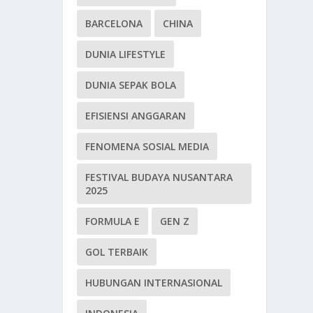
BARCELONA
CHINA
DUNIA LIFESTYLE
DUNIA SEPAK BOLA
EFISIENSI ANGGARAN
FENOMENA SOSIAL MEDIA
FESTIVAL BUDAYA NUSANTARA
2025
FORMULA E
GEN Z
GOL TERBAIK
HUBUNGAN INTERNASIONAL