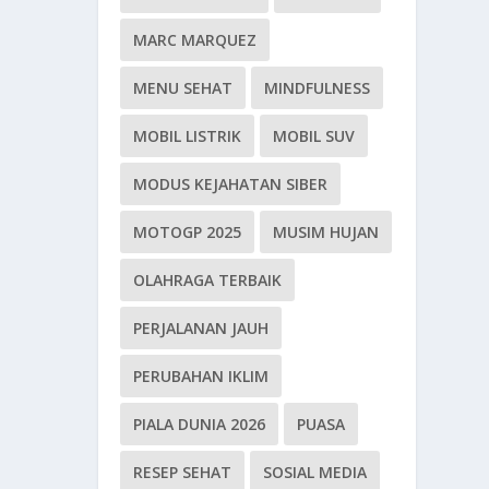
MARC MARQUEZ
MENU SEHAT
MINDFULNESS
MOBIL LISTRIK
MOBIL SUV
MODUS KEJAHATAN SIBER
MOTOGP 2025
MUSIM HUJAN
OLAHRAGA TERBAIK
PERJALANAN JAUH
PERUBAHAN IKLIM
PIALA DUNIA 2026
PUASA
RESEP SEHAT
SOSIAL MEDIA