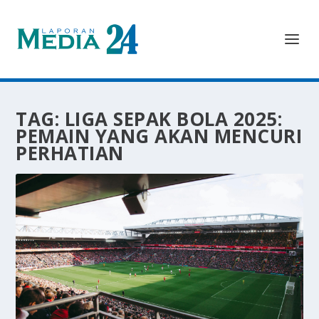
TAG:
LIGA SEPAK BOLA 2025:
PEMAIN YANG AKAN MENCURI
PERHATIAN