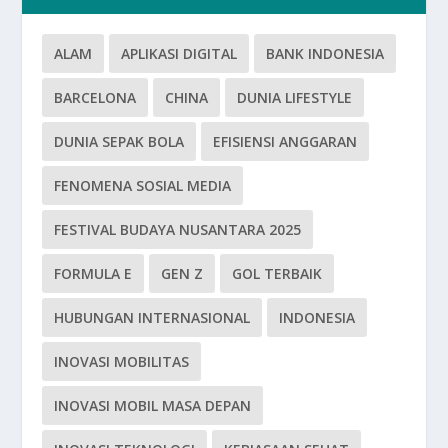
ALAM
APLIKASI DIGITAL
BANK INDONESIA
BARCELONA
CHINA
DUNIA LIFESTYLE
DUNIA SEPAK BOLA
EFISIENSI ANGGARAN
FENOMENA SOSIAL MEDIA
FESTIVAL BUDAYA NUSANTARA 2025
FORMULA E
GEN Z
GOL TERBAIK
HUBUNGAN INTERNASIONAL
INDONESIA
INOVASI MOBILITAS
INOVASI MOBIL MASA DEPAN