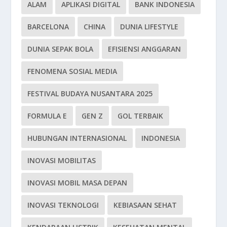
ALAM
APLIKASI DIGITAL
BANK INDONESIA
BARCELONA
CHINA
DUNIA LIFESTYLE
DUNIA SEPAK BOLA
EFISIENSI ANGGARAN
FENOMENA SOSIAL MEDIA
FESTIVAL BUDAYA NUSANTARA 2025
FORMULA E
GEN Z
GOL TERBAIK
HUBUNGAN INTERNASIONAL
INDONESIA
INOVASI MOBILITAS
INOVASI MOBIL MASA DEPAN
INOVASI TEKNOLOGI
KEBIASAAN SEHAT