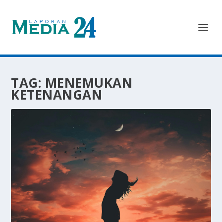
TAG:
MENEMUKAN
KETENANGAN